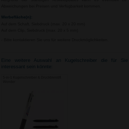
Abweichungen bei Preisen und Verfügbarkeit kommen.
Werbefläche(n):
Auf dem Schaft, Siebdruck (max. 20 x 20 mm)
Auf dem Clip, Siebdruck (max. 20 x 5 mm)
- Bitte kontaktieren Sie uns für weitere Druckmöglichkeiten.
Eine weitere Auswahl an Kugelschreiber die für Sie
interessant sein könnte:
5-in-1 Kugelschreiber & Druckbleistift
Wonder