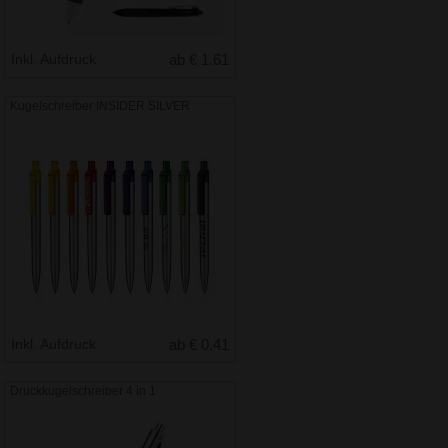
Inkl. Aufdruck
ab € 1.61
Kugelschreiber INSIDER SILVER
Inkl. Aufdruck
ab € 0.41
Druckkugelschreiber 4 in 1