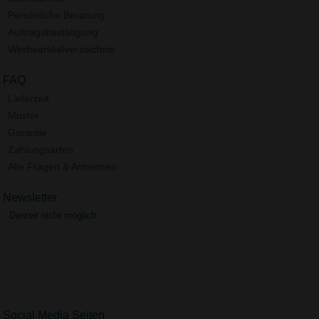
Persönliche Beratung
Auftragsbestätigung
Werbeartikelverzeichnis
FAQ
Lieferzeit
Muster
Garantie
Zahlungsarten
Alle Fragen & Antworten
Newsletter
Derzeit nicht möglich.
Social Media Seiten