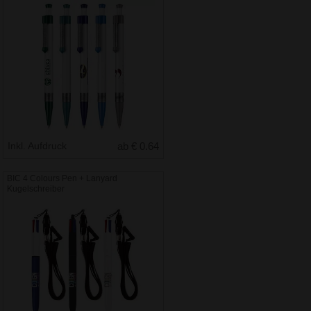
Inkl. Aufdruck
ab € 0.64
BIC 4 Colours Pen + Lanyard
Kugelschreiber