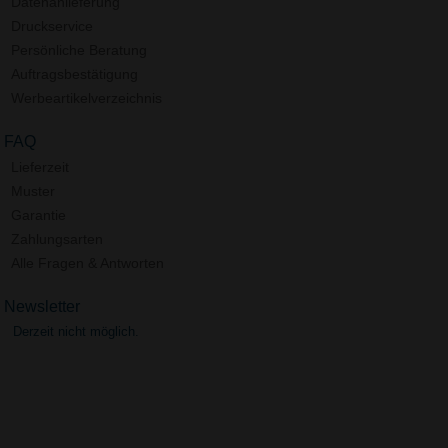
Datenanlieferung
Druckservice
Persönliche Beratung
Auftragsbestätigung
Werbeartikelverzeichnis
FAQ
Lieferzeit
Muster
Garantie
Zahlungsarten
Alle Fragen & Antworten
Newsletter
Derzeit nicht möglich.