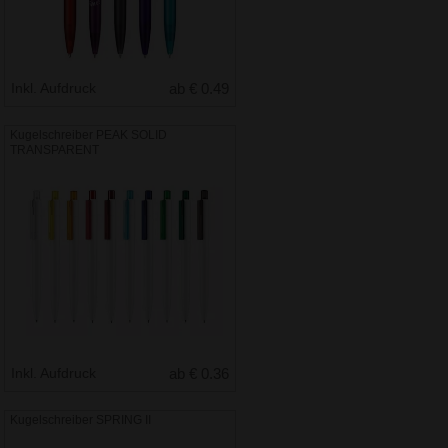
Inkl. Aufdruck
ab € 0.49
Kugelschreiber PEAK SOLID
TRANSPARENT
Inkl. Aufdruck
ab € 0.36
Kugelschreiber SPRING II