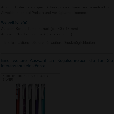
Aufgrund der ständigen Artikelupdates kann es eventuell zu
Abweichungen bei Preisen und Verfügbarkeit kommen.
Werbefläche(n):
Auf dem Schaft, Tampondruck (ca. 40 x 15 mm)
Auf dem Clip, Tampondruck (ca. 25 x 6 mm)
- Bitte kontaktieren Sie uns für weitere Druckmöglichkeiten.
Eine weitere Auswahl an Kugelschreiber die für Sie
interessant sein könnte:
Kugelschreiber CLEAR FROZEN
SILVER