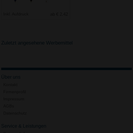
Inkl. Aufdruck
ab € 2.42
Zuletzt angesehene Werbemittel
Über uns
Kontakt
Firmenprofil
Impressum
AGBs
Datenschutz
Service & Leistungen