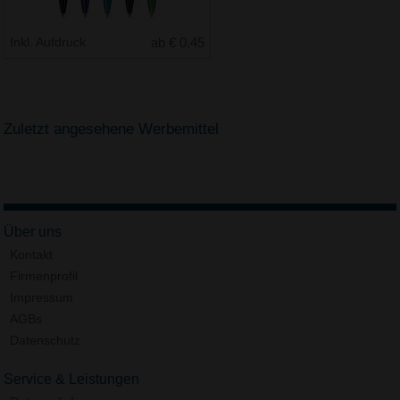
Inkl. Aufdruck
ab € 0.45
Zuletzt angesehene Werbemittel
Über uns
Kontakt
Firmenprofil
Impressum
AGBs
Datenschutz
Service & Leistungen