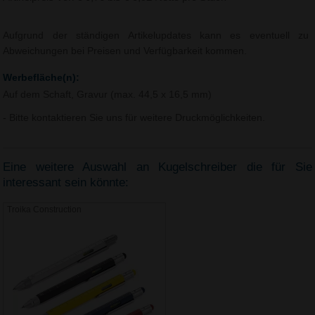
Aufgrund der ständigen Artikelupdates kann es eventuell zu
Abweichungen bei Preisen und Verfügbarkeit kommen.
Werbefläche(n):
Auf dem Schaft, Gravur (max. 44,5 x 16,5 mm)
- Bitte kontaktieren Sie uns für weitere Druckmöglichkeiten.
Eine weitere Auswahl an Kugelschreiber die für Sie
interessant sein könnte:
Troika Construction