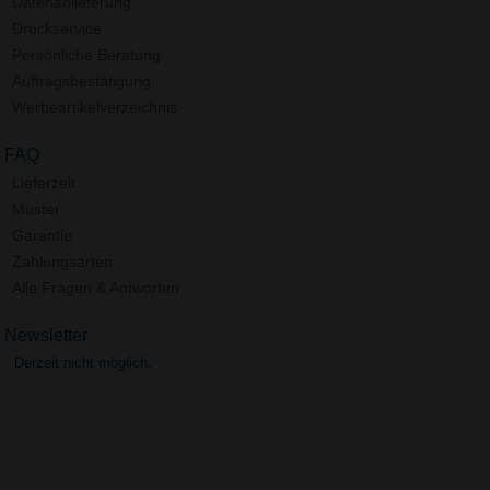
Datenanlieferung
Druckservice
Persönliche Beratung
Auftragsbestätigung
Werbeartikelverzeichnis
FAQ
Lieferzeit
Muster
Garantie
Zahlungsarten
Alle Fragen & Antworten
Newsletter
Derzeit nicht möglich.