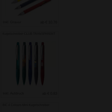
Inkl. Gravur
ab € 10.76
Kugelschreiber CLUB TRANSPARENT
Inkl. Aufdruck
ab € 0.83
BIC 4 Colours Mini Kugelschreiber