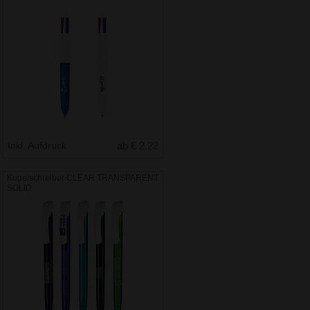
Inkl. Aufdruck
ab € 2.22
Kugelschreiber CLEAR TRANSPARENT
SOLID