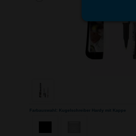
Farbauswahl: Kugelschreiber Hardy mit Kappe