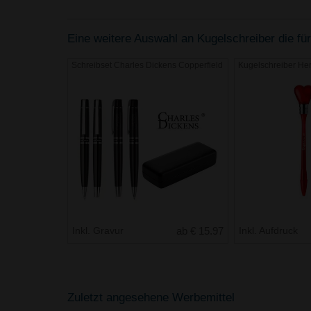
Eine weitere Auswahl an Kugelschreiber die für
Schreibset Charles Dickens Copperfield
Kugelschreiber Her
Inkl. Gravur
ab € 15.97
Inkl. Aufdruck
Zuletzt angesehene Werbemittel