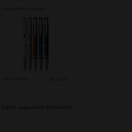
Kugelschreiber Martinique
Inkl. Aufdruck
ab € 2.01
Zuletzt angesehene Werbemittel