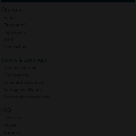
Über uns
Kontakt
Firmenprofil
Impressum
AGBs
Datenschutz
Service & Leistungen
Datenanlieferung
Druckservice
Persönliche Beratung
Auftragsbestätigung
Werbeartikelverzeichnis
FAQ
Lieferzeit
Muster
Garantie