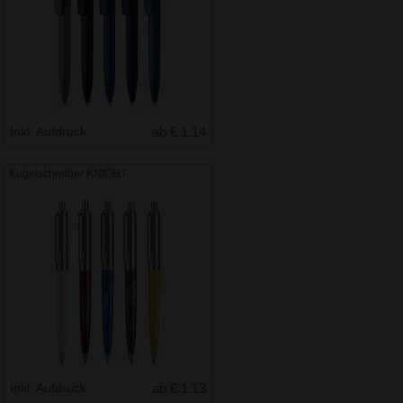
Inkl. Aufdruck
ab € 1.14
Kugelschreiber KNIGHT
Inkl. Aufdruck
ab € 1.13