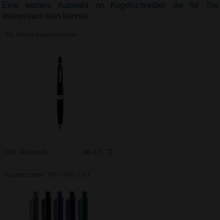
Eine weitere Auswahl an Kugelschreiber die für Sie
interessant sein könnte:
BIC Attriant Kugelschreiber
Inkl. Aufdruck
ab € 5.73
Kugelschreiber TRI-STAR SOFT