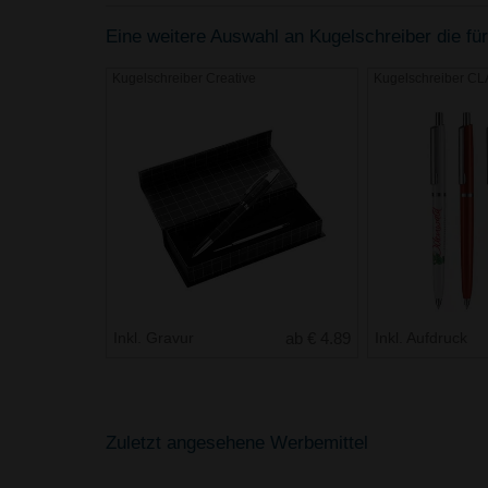
Eine weitere Auswahl an Kugelschreiber die für
Kugelschreiber Creative
Kugelschreiber C
Inkl. Gravur
ab € 4.89
Inkl. Aufdruck
Zuletzt angesehene Werbemittel