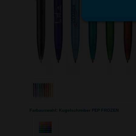
Farbauswahl: Kugelschreiber PEP FROZEN