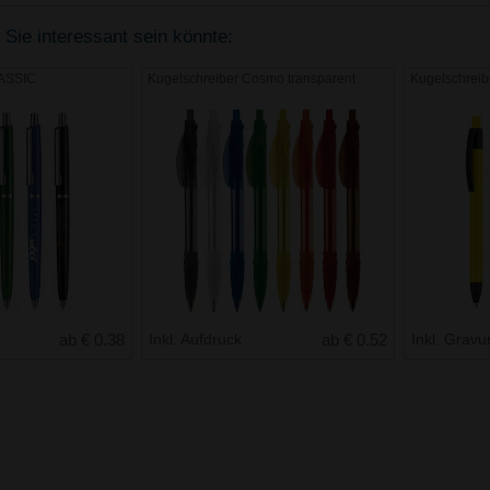
 Sie interessant sein könnte:
LASSIC
Kugelschreiber Cosmo transparent
Kugelschrei
ab € 0.38
Inkl. Aufdruck
ab € 0.52
Inkl. Gravu