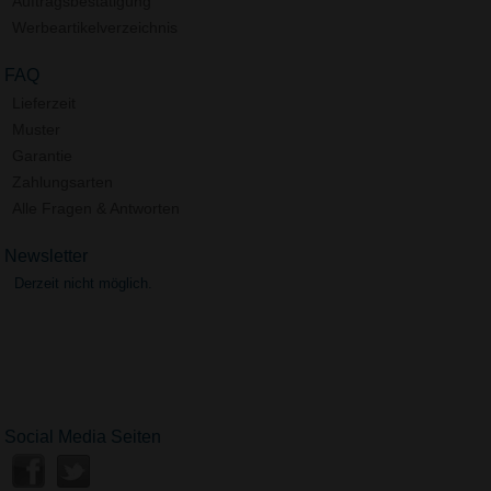
Auftragsbestätigung
Werbeartikelverzeichnis
FAQ
Lieferzeit
Muster
Garantie
Zahlungsarten
Alle Fragen & Antworten
Newsletter
Derzeit nicht möglich.
Social Media Seiten