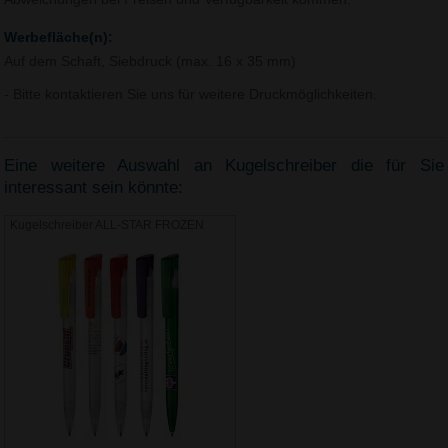
Werbefläche(n):
Auf dem Schaft, Siebdruck (max. 16 x 35 mm)
- Bitte kontaktieren Sie uns für weitere Druckmöglichkeiten.
Eine weitere Auswahl an Kugelschreiber die für Sie
interessant sein könnte:
Kugelschreiber ALL-STAR FROZEN