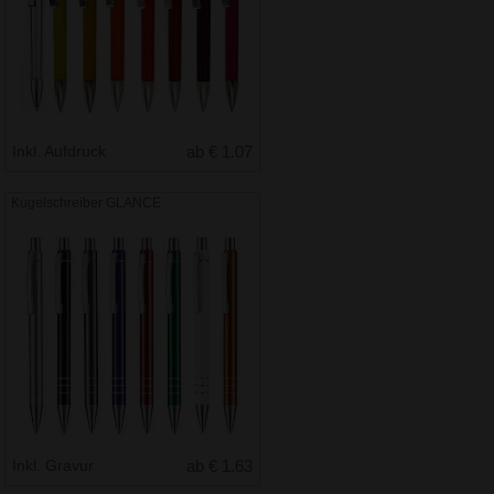
Inkl. Aufdruck
ab € 1.07
Kugelschreiber GLANCE
Inkl. Gravur
ab € 1.63