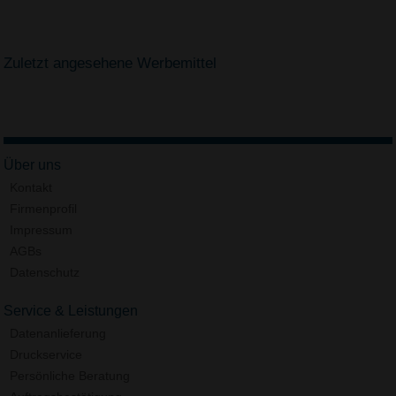
Zuletzt angesehene Werbemittel
Über uns
Kontakt
Firmenprofil
Impressum
AGBs
Datenschutz
Service & Leistungen
Datenanlieferung
Druckservice
Persönliche Beratung