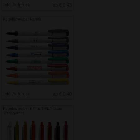
Inkl. Aufdruck
ab € 0.43
Kugelschreiber Parma
Inkl. Aufdruck
ab € 0.40
Kugelschreiber RITTER-PEN Exos
Transparent