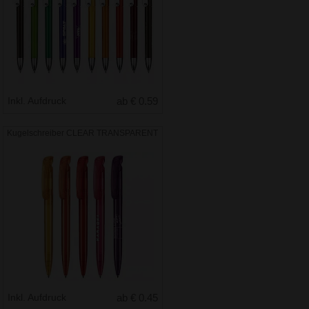
Inkl. Aufdruck
ab € 0.59
Kugelschreiber CLEAR TRANSPARENT
Inkl. Aufdruck
ab € 0.45