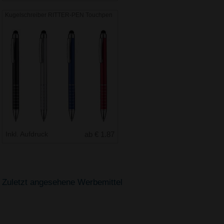
Kugelschreiber RITTER-PEN Touchpen
Inkl. Aufdruck
ab € 1.87
Zuletzt angesehene Werbemittel