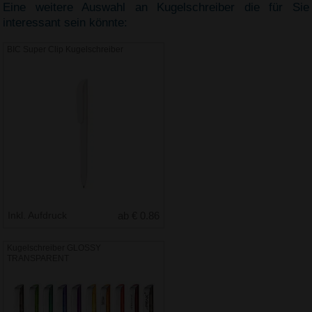
Eine weitere Auswahl an Kugelschreiber die für Sie
interessant sein könnte:
BIC Super Clip Kugelschreiber
Inkl. Aufdruck
ab € 0.86
Kugelschreiber GLOSSY
TRANSPARENT