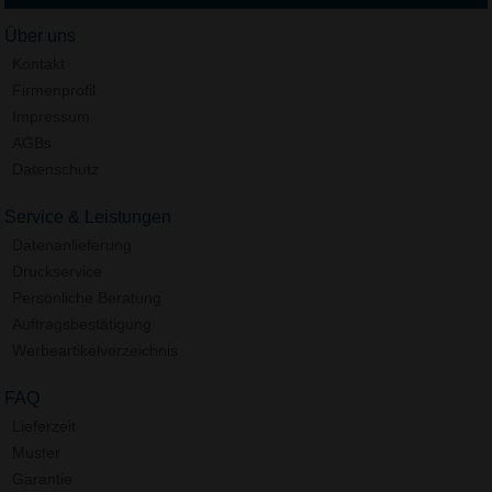
Über uns
Kontakt
Firmenprofil
Impressum
AGBs
Datenschutz
Service & Leistungen
Datenanlieferung
Druckservice
Persönliche Beratung
Auftragsbestätigung
Werbeartikelverzeichnis
FAQ
Lieferzeit
Muster
Garantie