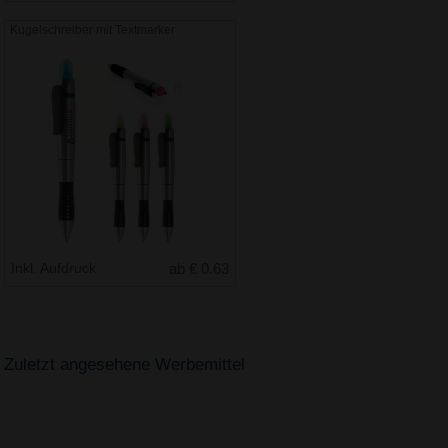
Kugelschreiber mit Textmarker
Inkl. Aufdruck
ab € 0.63
Zuletzt angesehene Werbemittel