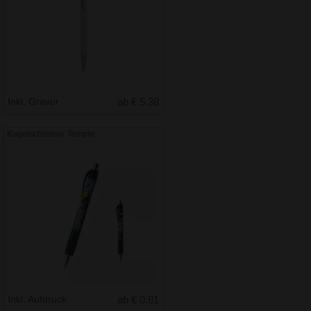
Inkl. Gravur
ab € 5.38
Kugelschreiber Temple
Inkl. Aufdruck
ab € 0.81