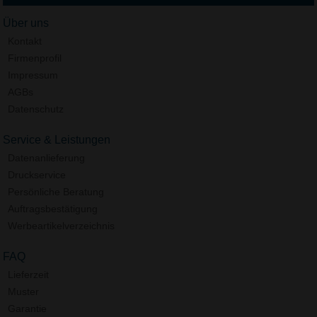
Über uns
Kontakt
Firmenprofil
Impressum
AGBs
Datenschutz
Service & Leistungen
Datenanlieferung
Druckservice
Persönliche Beratung
Auftragsbestätigung
Werbeartikelverzeichnis
FAQ
Lieferzeit
Muster
Garantie