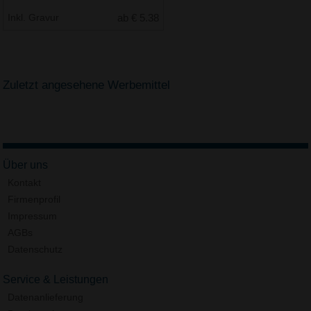
Inkl. Gravur
ab € 5.38
Zuletzt angesehene Werbemittel
Über uns
Kontakt
Firmenprofil
Impressum
AGBs
Datenschutz
Service & Leistungen
Datenanlieferung