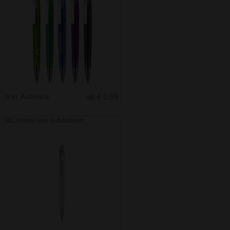
Inkl. Aufdruck
ab € 0.59
BIC Rondo Evo Soft ballpen