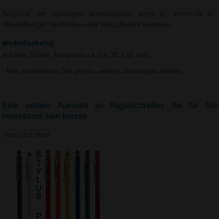
Aufgrund der ständigen Artikelupdates kann es eventuell zu
Abweichungen bei Preisen und Verfügbarkeit kommen.
Werbefläche(n):
Auf dem Schaft, Tampondruck (ca. 35 x 15 mm)
- Bitte kontaktieren Sie uns für weitere Druckmöglichkeiten.
Eine weitere Auswahl an Kugelschreiber die für Sie
interessant sein könnte:
Stylus Soft Writer