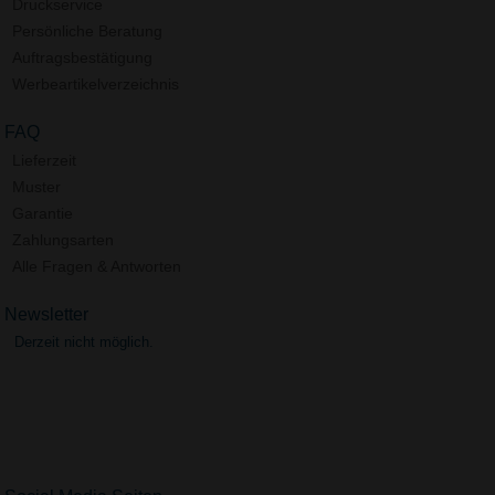
Druckservice
Persönliche Beratung
Auftragsbestätigung
Werbeartikelverzeichnis
FAQ
Lieferzeit
Muster
Garantie
Zahlungsarten
Alle Fragen & Antworten
Newsletter
Derzeit nicht möglich.