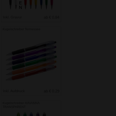
Inkl. Gravur
ab € 0.84
Kugelschreiber Tennessee
Inkl. Aufdruck
ab € 0.29
Kugelschreiber HAVANNA
TRANSPARENT