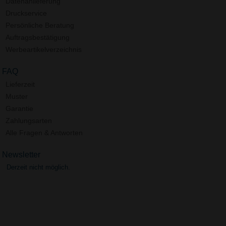
Datenanlieferung
Druckservice
Persönliche Beratung
Auftragsbestätigung
Werbeartikelverzeichnis
FAQ
Lieferzeit
Muster
Garantie
Zahlungsarten
Alle Fragen & Antworten
Newsletter
Derzeit nicht möglich.