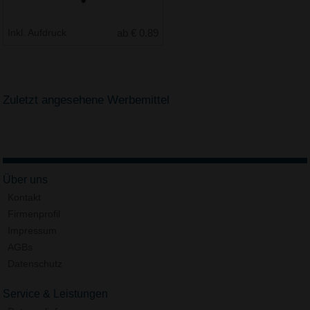
Inkl. Aufdruck
ab € 0.89
Zuletzt angesehene Werbemittel
Über uns
Kontakt
Firmenprofil
Impressum
AGBs
Datenschutz
Service & Leistungen