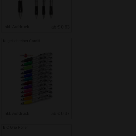
Inkl. Aufdruck
ab € 0.63
Kugelschreiber Cardiff
Inkl. Aufdruck
ab € 0.37
BIC Grip Roller