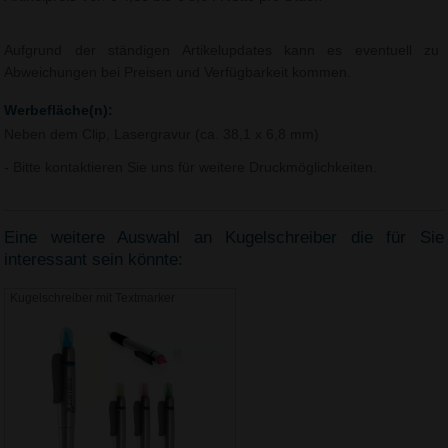
Aufgrund der ständigen Artikelupdates kann es eventuell zu
Abweichungen bei Preisen und Verfügbarkeit kommen.
Werbefläche(n):
Neben dem Clip, Lasergravur (ca. 38,1 x 6,8 mm)
- Bitte kontaktieren Sie uns für weitere Druckmöglichkeiten.
Eine weitere Auswahl an Kugelschreiber die für Sie
interessant sein könnte:
Kugelschreiber mit Textmarker