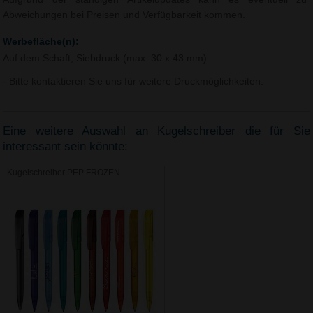
Abweichungen bei Preisen und Verfügbarkeit kommen.
Werbefläche(n):
Auf dem Schaft, Siebdruck (max. 30 x 43 mm)
- Bitte kontaktieren Sie uns für weitere Druckmöglichkeiten.
Eine weitere Auswahl an Kugelschreiber die für Sie
interessant sein könnte:
Kugelschreiber PEP FROZEN