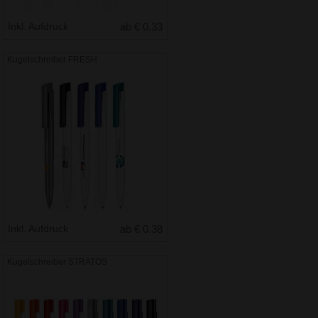
Inkl. Aufdruck
ab € 0.33
Kugelschreiber FRESH
Inkl. Aufdruck
ab € 0.38
Kugelschreiber STRATOS