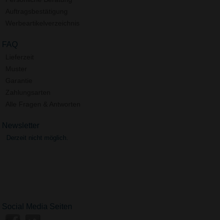
Auftragsbestätigung
Werbeartikelverzeichnis
FAQ
Lieferzeit
Muster
Garantie
Zahlungsarten
Alle Fragen & Antworten
Newsletter
Derzeit nicht möglich.
Social Media Seiten