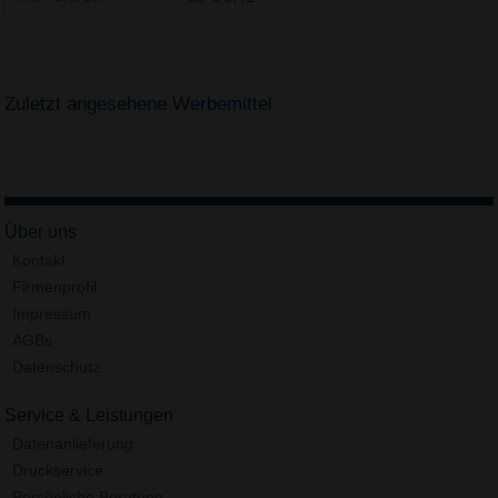
Zuletzt angesehene Werbemittel
Über uns
Kontakt
Firmenprofil
Impressum
AGBs
Datenschutz
Service & Leistungen
Datenanlieferung
Druckservice
Persönliche Beratung