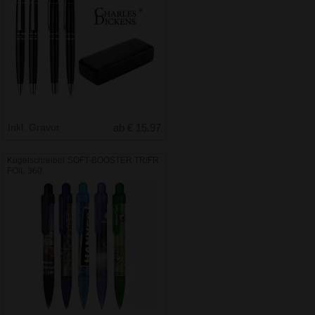
Inkl. Gravur
ab € 15.97
Kugelschreiber SOFT-BOOSTER TR/FR
FOIL 360