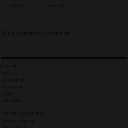
Inkl. Aufdruck
ab € 0.92
Zuletzt angesehene Werbemittel
Über uns
Kontakt
Firmenprofil
Impressum
AGBs
Datenschutz
Service & Leistungen
Datenanlieferung
Druckservice