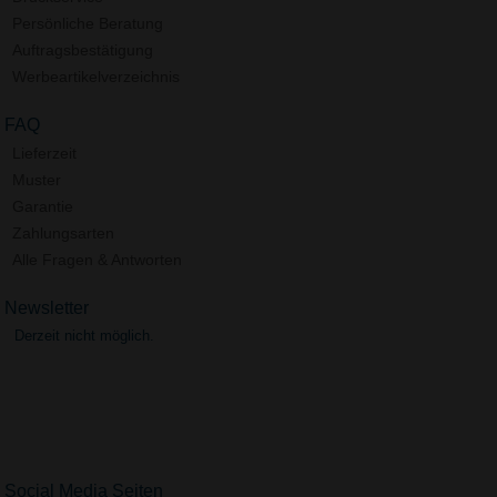
Persönliche Beratung
Auftragsbestätigung
Werbeartikelverzeichnis
FAQ
Lieferzeit
Muster
Garantie
Zahlungsarten
Alle Fragen & Antworten
Newsletter
Derzeit nicht möglich.
Social Media Seiten