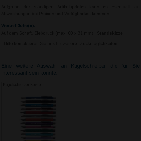
Aufgrund der ständigen Artikelupdates kann es eventuell zu
Abweichungen bei Preisen und Verfügbarkeit kommen.
Werbefläche(n):
Auf dem Schaft, Siebdruck (max. 60 x 31 mm)
|
Standskizze
- Bitte kontaktieren Sie uns für weitere Druckmöglichkeiten.
Eine weitere Auswahl an Kugelschreiber die für Sie
interessant sein könnte:
Kugelschreiber Bowie