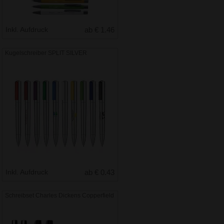
Inkl. Aufdruck
ab € 1.46
Kugelschreiber SPLIT SILVER
Inkl. Aufdruck
ab € 0.43
Schreibset Charles Dickens Copperfield