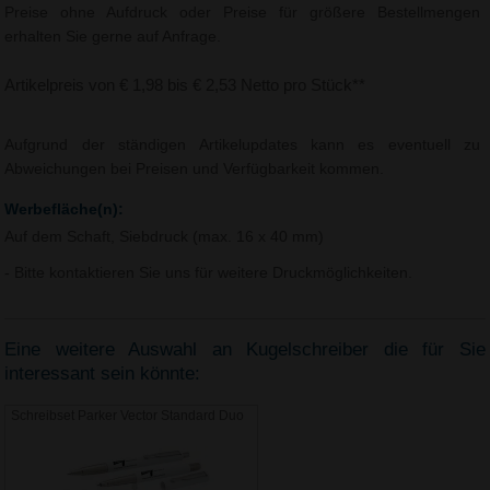
Preise ohne Aufdruck oder Preise für größere Bestellmengen
erhalten Sie gerne auf Anfrage.
Artikelpreis von € 1,98 bis € 2,53 Netto pro Stück**
Aufgrund der ständigen Artikelupdates kann es eventuell zu
Abweichungen bei Preisen und Verfügbarkeit kommen.
Werbefläche(n):
Auf dem Schaft, Siebdruck (max. 16 x 40 mm)
- Bitte kontaktieren Sie uns für weitere Druckmöglichkeiten.
Eine weitere Auswahl an Kugelschreiber die für Sie
interessant sein könnte:
Schreibset Parker Vector Standard Duo