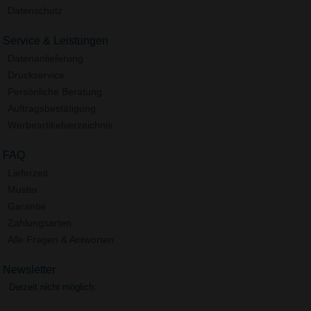
Datenschutz
Service & Leistungen
Datenanlieferung
Druckservice
Persönliche Beratung
Auftragsbestätigung
Werbeartikelverzeichnis
FAQ
Lieferzeit
Muster
Garantie
Zahlungsarten
Alle Fragen & Antworten
Newsletter
Derzeit nicht möglich.