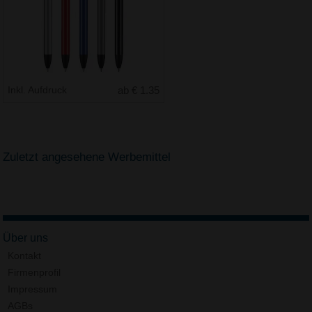
Inkl. Aufdruck
ab € 1.35
Zuletzt angesehene Werbemittel
Über uns
Kontakt
Firmenprofil
Impressum
AGBs