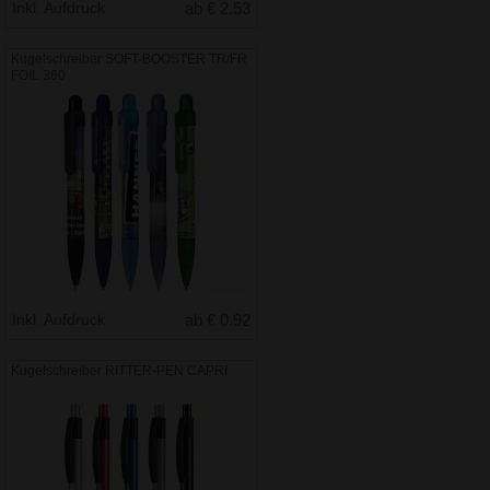
Inkl. Aufdruck
ab € 2.53
Kugelschreiber SOFT-BOOSTER TR/FR
FOIL 360
Inkl. Aufdruck
ab € 0.92
Kugelschreiber RITTER-PEN CAPRI