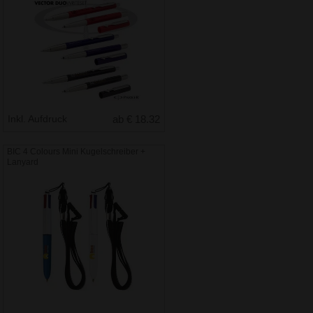
Inkl. Aufdruck
ab € 18.32
BIC 4 Colours Mini Kugelschreiber +
Lanyard