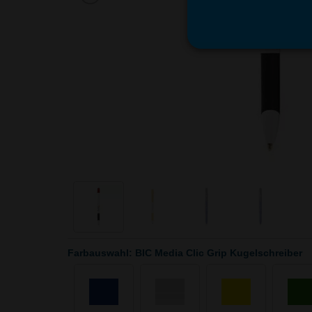
Farbauswahl: BIC Media Clic Grip Kugelschreiber