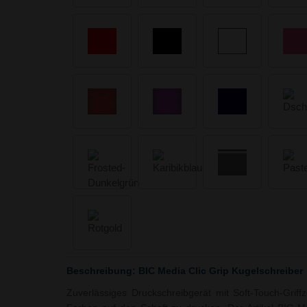
Beschreibung: BIC Media Clic Grip Kugelschreiber
Zuverlässiges Druckschreibgerät mit Soft-Touch-Griff