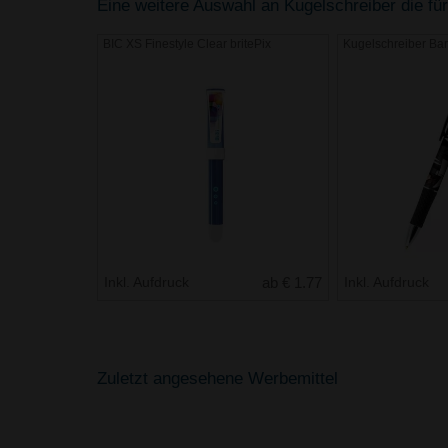
Eine weitere Auswahl an Kugelschreiber die für
BIC XS Finestyle Clear britePix
Kugelschreiber Bar
Inkl. Aufdruck
ab € 1.77
Inkl. Aufdruck
Zuletzt angesehene Werbemittel