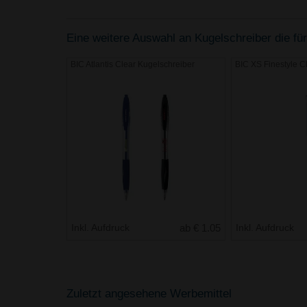
Eine weitere Auswahl an Kugelschreiber die für
BIC Atlantis Clear Kugelschreiber
BIC XS Finestyle Cl
Inkl. Aufdruck
ab € 1.05
Inkl. Aufdruck
Zuletzt angesehene Werbemittel