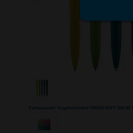
Farbauswahl: Kugelschreiber FRESH SOFT SOLI