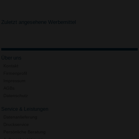
Zuletzt angesehene Werbemittel
Über uns
Kontakt
Firmenprofil
Impressum
AGBs
Datenschutz
Service & Leistungen
Datenanlieferung
Druckservice
Persönliche Beratung