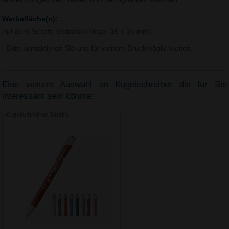
Werbefläche(n):
Auf dem Schaft, Siebdruck (max. 16 x 35 mm)
- Bitte kontaktieren Sie uns für weitere Druckmöglichkeiten.
Eine weitere Auswahl an Kugelschreiber die für Sie
interessant sein könnte:
Kugelschreiber Sinatra