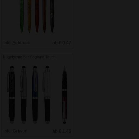
Inkl. Aufdruck
ab € 0.47
Kugelschreiber Gogland Touch
Inkl. Gravur
ab € 1.46