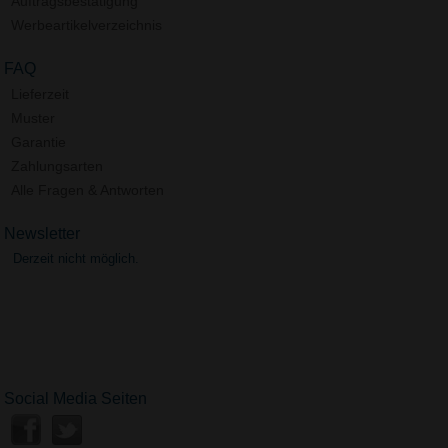
Auftragsbestätigung
Werbeartikelverzeichnis
FAQ
Lieferzeit
Muster
Garantie
Zahlungsarten
Alle Fragen & Antworten
Newsletter
Derzeit nicht möglich.
Social Media Seiten