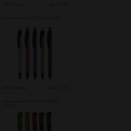
Inkl. Gravur
ab € 0.91
Kugelschreiber RITTER-PEN CAPRI
Inkl. Aufdruck
ab € 1.35
Kugelschreiber ALL-STAR FROZEN
SILVER