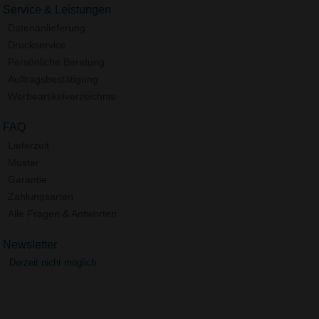
Service & Leistungen
Datenanlieferung
Druckservice
Persönliche Beratung
Auftragsbestätigung
Werbeartikelverzeichnis
FAQ
Lieferzeit
Muster
Garantie
Zahlungsarten
Alle Fragen & Antworten
Newsletter
Derzeit nicht möglich.