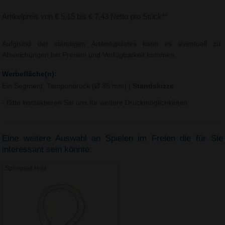
Artikelpreis von € 5,15 bis € 7,43 Netto pro Stück**
Aufgrund der ständigen Artikelupdates kann es eventuell zu
Abweichungen bei Preisen und Verfügbarkeit kommen.
Werbefläche(n):
Ein Segment, Tampondruck (Ø 35 mm)
|
Standskizze
- Bitte kontaktieren Sie uns für weitere Druckmöglichkeiten.
Eine weitere Auswahl an Spielen im Freien die für Sie
interessant sein könnte:
Springseil Holz