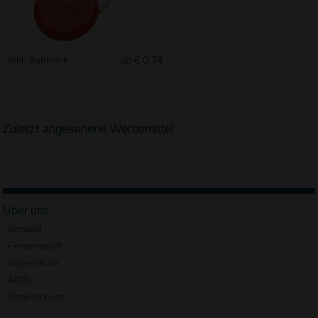
Inkl. Aufdruck
ab € 0.74
Zuletzt angesehene Werbemittel
Über uns
Kontakt
Firmenprofil
Impressum
AGBs
Datenschutz