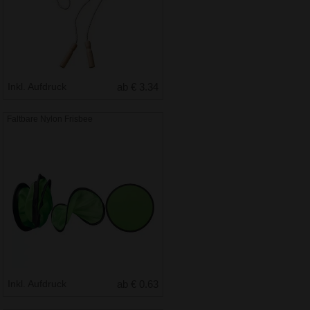
Inkl. Aufdruck
ab € 3.34
Faltbare Nylon Frisbee
Inkl. Aufdruck
ab € 0.63