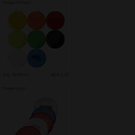
Frisbee Freestyle
Inkl. Aufdruck
ab € 1.15
Frisbee (Midi)