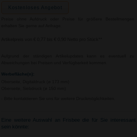
Kostenloses Angebot
Preise ohne Aufdruck oder Preise für größere Bestellmengen
erhalten Sie gerne auf Anfrage.
Artikelpreis von € 0,77 bis € 0,90 Netto pro Stück**
Aufgrund der ständigen Artikelupdates kann es eventuell zu
Abweichungen bei Preisen und Verfügbarkeit kommen.
Werbefläche(n):
Oberseite, Digitaldruck (ø 173 mm)
Oberseite, Siebdruck (ø 150 mm)
- Bitte kontaktieren Sie uns für weitere Druckmöglichkeiten.
Eine weitere Auswahl an Frisbee die für Sie interessant
sein könnte: