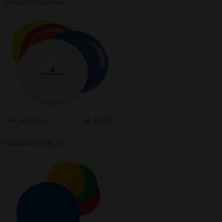
Designer Flugscheibe
Inkl. Aufdruck
ab € 1.00
Wurfscheibe Softy 24