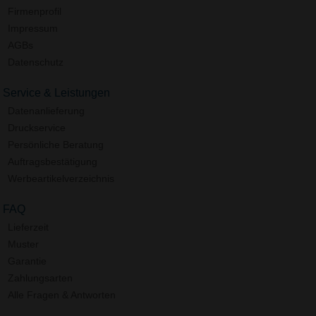
Firmenprofil
Impressum
AGBs
Datenschutz
Service & Leistungen
Datenanlieferung
Druckservice
Persönliche Beratung
Auftragsbestätigung
Werbeartikelverzeichnis
FAQ
Lieferzeit
Muster
Garantie
Zahlungsarten
Alle Fragen & Antworten