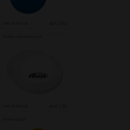
Inkl. Aufdruck
ab € 3.63
Frisbee / Flying disk profi
Inkl. Aufdruck
ab € 1.02
Frisbee (Maxi)