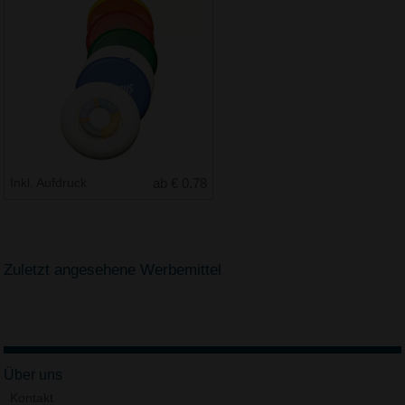
Inkl. Aufdruck
ab € 0.78
Zuletzt angesehene Werbemittel
Über uns
Kontakt