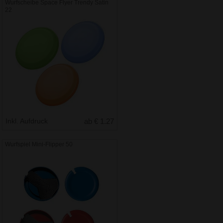
Wurfscheibe Space Flyer Trendy Satin
22
Inkl. Aufdruck
ab € 1.27
Wurfspiel Mini-Flipper 50