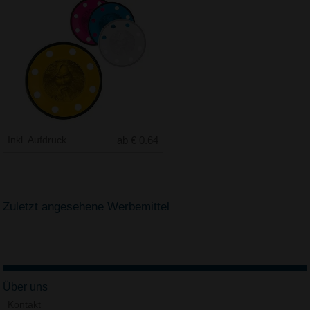
Inkl. Aufdruck
ab € 0.64
Zuletzt angesehene Werbemittel
Über uns
Kontakt