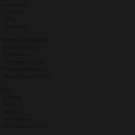
Firmenprofil
Impressum
AGBs
Datenschutz
Service & Leistungen
Datenanlieferung
Druckservice
Persönliche Beratung
Auftragsbestätigung
Werbeartikelverzeichnis
FAQ
Lieferzeit
Muster
Garantie
Zahlungsarten
Alle Fragen & Antworten