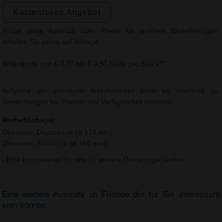
Kostenloses Angebot
Preise ohne Aufdruck oder Preise für größere Bestellmengen
erhalten Sie gerne auf Anfrage.
Artikelpreis von € 0,77 bis € 0,90 Netto pro Stück**
Aufgrund der ständigen Artikelupdates kann es eventuell zu
Abweichungen bei Preisen und Verfügbarkeit kommen.
Werbefläche(n):
Oberseite, Digitaldruck (ø 173 mm)
Oberseite, Siebdruck (ø 150 mm)
- Bitte kontaktieren Sie uns für weitere Druckmöglichkeiten.
Eine weitere Auswahl an Frisbee die für Sie interessant
sein könnte: