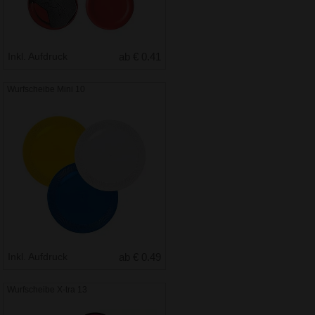
Inkl. Aufdruck
ab € 0.41
Wurfscheibe Mini 10
Inkl. Aufdruck
ab € 0.49
Wurfscheibe X-tra 13