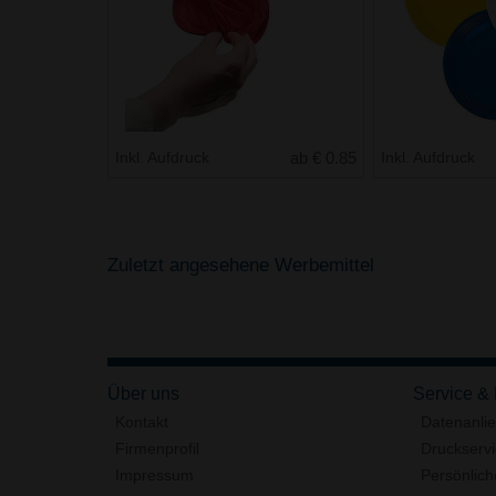
Inkl. Aufdruck
ab € 0.85
Inkl. Aufdruck
Zuletzt angesehene Werbemittel
Über uns
Service &
Kontakt
Datenanli
Firmenprofil
Druckserv
Impressum
Persönlich