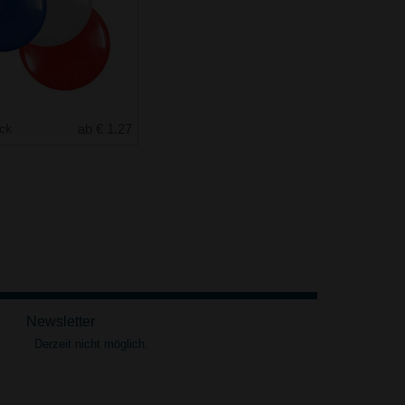
uck
ab € 1.27
Newsletter
Derzeit nicht möglich.