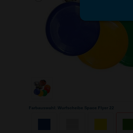
Farbauswahl: Wurfscheibe Space Flyer 22