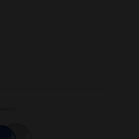
Diskus 22