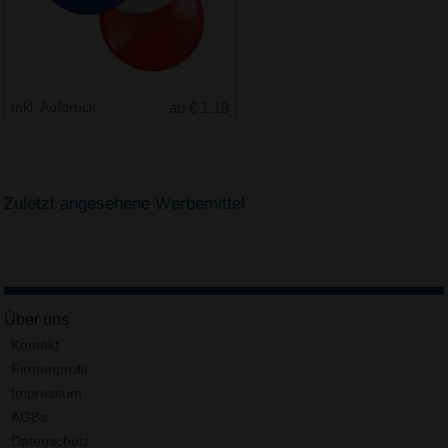
Inkl. Aufdruck
ab € 1.18
Zuletzt angesehene Werbemittel
Über uns
Kontakt
Firmenprofil
Impressum
AGBs
Datenschutz