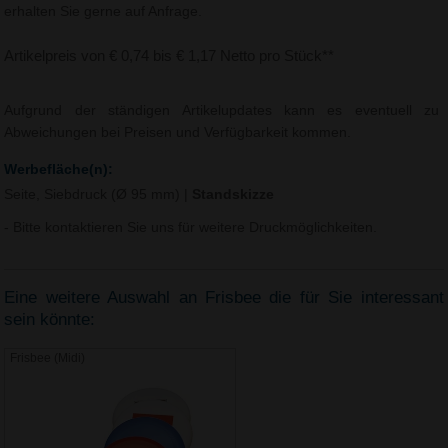
erhalten Sie gerne auf Anfrage.
Artikelpreis von € 0,74 bis € 1,17 Netto pro Stück**
Aufgrund der ständigen Artikelupdates kann es eventuell zu
Abweichungen bei Preisen und Verfügbarkeit kommen.
Werbefläche(n):
Seite, Siebdruck (Ø 95 mm)
|
Standskizze
- Bitte kontaktieren Sie uns für weitere Druckmöglichkeiten.
Eine weitere Auswahl an Frisbee die für Sie interessant
sein könnte:
Frisbee (Midi)