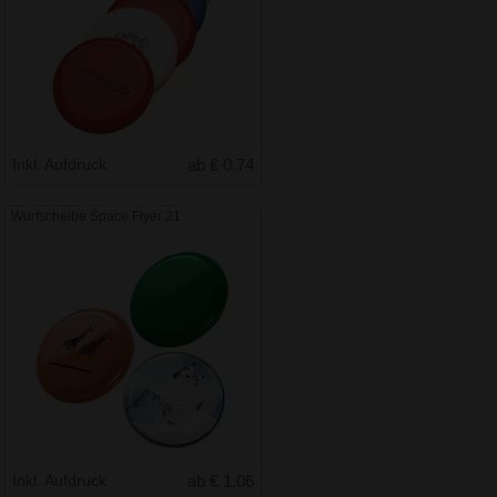
Inkl. Aufdruck
ab € 0.74
Wurfscheibe Space Flyer 21
Inkl. Aufdruck
ab € 1.06