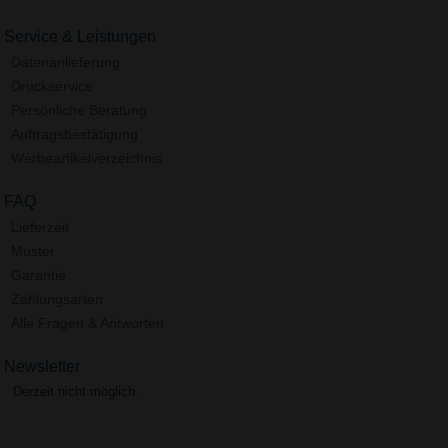
Service & Leistungen
Datenanlieferung
Druckservice
Persönliche Beratung
Auftragsbestätigung
Werbeartikelverzeichnis
FAQ
Lieferzeit
Muster
Garantie
Zahlungsarten
Alle Fragen & Antworten
Newsletter
Derzeit nicht möglich.