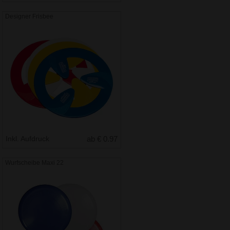
Designer Frisbee
Inkl. Aufdruck
ab € 0.97
Wurfscheibe Maxi 22