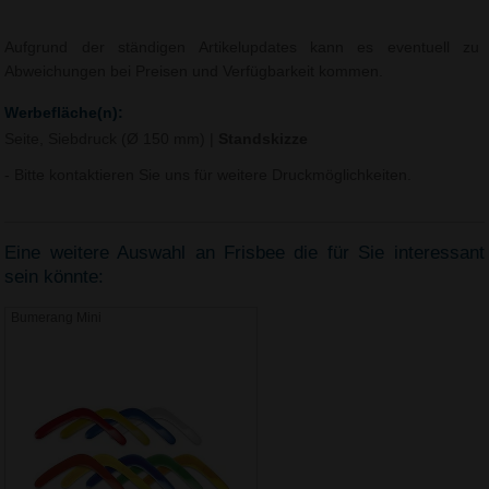
Aufgrund der ständigen Artikelupdates kann es eventuell zu
Abweichungen bei Preisen und Verfügbarkeit kommen.
Werbefläche(n):
Seite, Siebdruck (Ø 150 mm)
|
Standskizze
- Bitte kontaktieren Sie uns für weitere Druckmöglichkeiten.
Eine weitere Auswahl an Frisbee die für Sie interessant
sein könnte:
Bumerang Mini