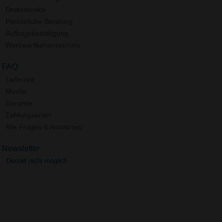
Druckservice
Persönliche Beratung
Auftragsbestätigung
Werbeartikelverzeichnis
FAQ
Lieferzeit
Muster
Garantie
Zahlungsarten
Alle Fragen & Antworten
Newsletter
Derzeit nicht möglich.