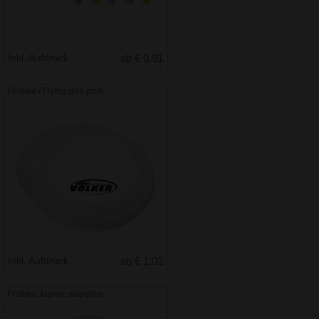
Inkl. Aufdruck
ab € 0.91
Frisbee / Flying disk profi
Inkl. Aufdruck
ab € 1.02
Frisbee Jupiter, stapelbar