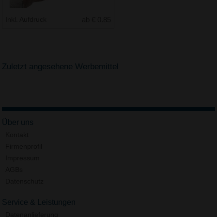
Inkl. Aufdruck
ab € 0.85
Zuletzt angesehene Werbemittel
Über uns
Kontakt
Firmenprofil
Impressum
AGBs
Datenschutz
Service & Leistungen
Datenanlieferung