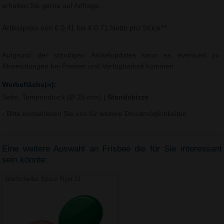
erhalten Sie gerne auf Anfrage.
Artikelpreis von € 0,41 bis € 0,71 Netto pro Stück**
Aufgrund der ständigen Artikelupdates kann es eventuell zu
Abweichungen bei Preisen und Verfügbarkeit kommen.
Werbefläche(n):
Seite, Tampondruck (Ø 25 mm)
|
Standskizze
- Bitte kontaktieren Sie uns für weitere Druckmöglichkeiten.
Eine weitere Auswahl an Frisbee die für Sie interessant
sein könnte:
Wurfscheibe Space Flyer 21