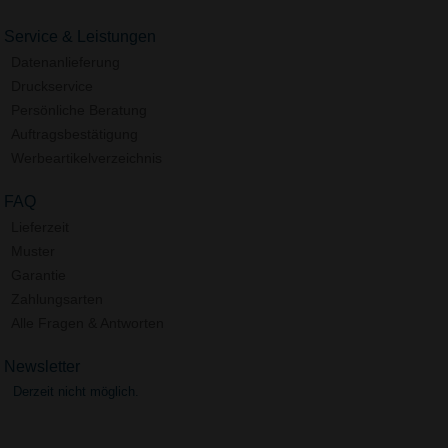
Service & Leistungen
Datenanlieferung
Druckservice
Persönliche Beratung
Auftragsbestätigung
Werbeartikelverzeichnis
FAQ
Lieferzeit
Muster
Garantie
Zahlungsarten
Alle Fragen & Antworten
Newsletter
Derzeit nicht möglich.