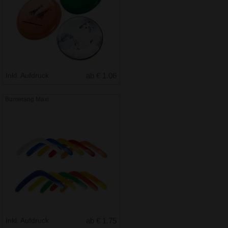
Inkl. Aufdruck
ab € 1.06
Bumerang Maxi
Inkl. Aufdruck
ab € 1.75