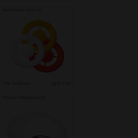
Wurfscheibe Saturn 15
Inkl. Aufdruck
ab € 0.54
Frisbee / Flying disk profi