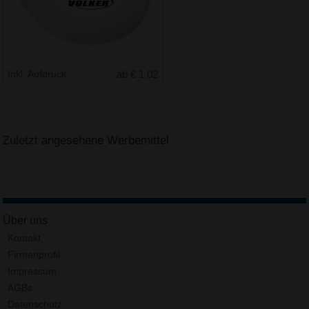
Inkl. Aufdruck
ab € 1.02
Zuletzt angesehene Werbemittel
Über uns
Kontakt
Firmenprofil
Impressum
AGBs
Datenschutz