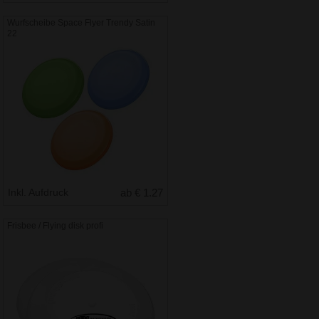
Wurfscheibe Space Flyer Trendy Satin
22
Inkl. Aufdruck
ab € 1.27
Frisbee / Flying disk profi