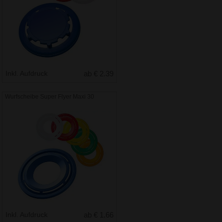
Inkl. Aufdruck
ab € 2.39
Wurfscheibe Super Flyer Maxi 30
Inkl. Aufdruck
ab € 1.66