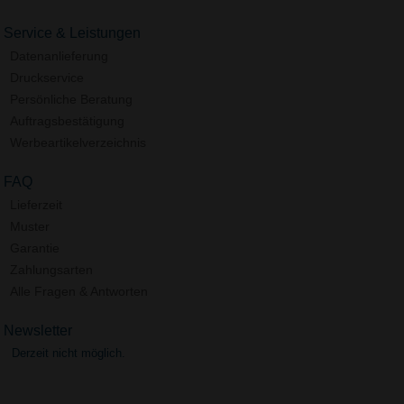
Service & Leistungen
Datenanlieferung
Druckservice
Persönliche Beratung
Auftragsbestätigung
Werbeartikelverzeichnis
FAQ
Lieferzeit
Muster
Garantie
Zahlungsarten
Alle Fragen & Antworten
Newsletter
Derzeit nicht möglich.