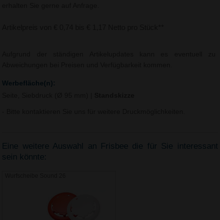
erhalten Sie gerne auf Anfrage.
Artikelpreis von € 0,74 bis € 1,17 Netto pro Stück**
Aufgrund der ständigen Artikelupdates kann es eventuell zu
Abweichungen bei Preisen und Verfügbarkeit kommen.
Werbefläche(n):
Seite, Siebdruck (Ø 95 mm)
|
Standskizze
- Bitte kontaktieren Sie uns für weitere Druckmöglichkeiten.
Eine weitere Auswahl an Frisbee die für Sie interessant
sein könnte:
Wurfscheibe Sound 26