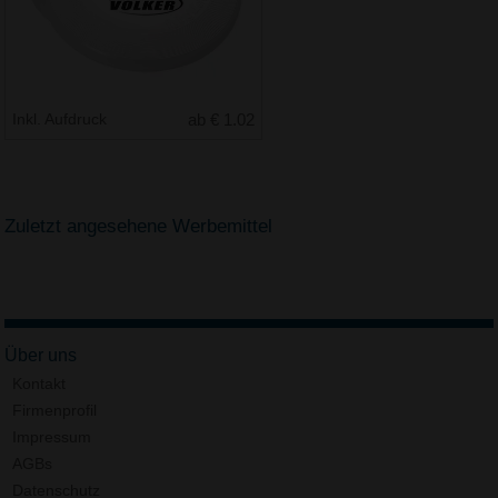
Inkl. Aufdruck
ab € 1.02
Zuletzt angesehene Werbemittel
Über uns
Kontakt
Firmenprofil
Impressum
AGBs
Datenschutz