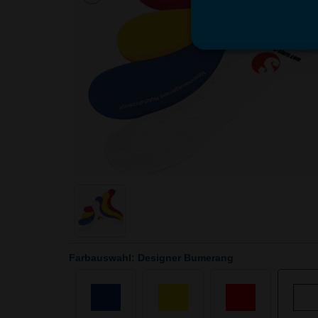
Farbauswahl: Designer Bumerang