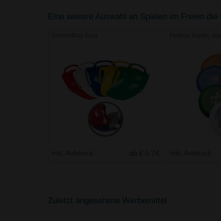
Eine weitere Auswahl an Spielen im Freien die f
Schneeflitzy Seat
Frisbee Jupiter, st
Inkl. Aufdruck
ab € 5.74
Inkl. Aufdruck
Zuletzt angesehene Werbemittel