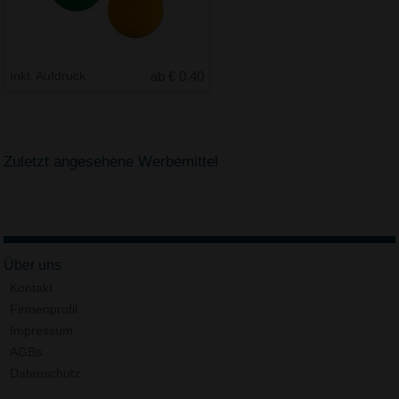
Inkl. Aufdruck
ab € 0.40
Zuletzt angesehene Werbemittel
Über uns
Kontakt
Firmenprofil
Impressum
AGBs
Datenschutz