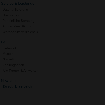
Service & Leistungen
Datenanlieferung
Druckservice
Persönliche Beratung
Auftragsbestätigung
Werbeartikelverzeichnis
FAQ
Lieferzeit
Muster
Garantie
Zahlungsarten
Alle Fragen & Antworten
Newsletter
Derzeit nicht möglich.