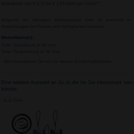
Artikelpreis von € 0,72 bis € 1,59 Netto pro Stück**
Aufgrund der ständigen Artikelupdates kann es eventuell zu
Abweichungen bei Preisen und Verfügbarkeit kommen.
Werbefläche(n):
Seite, Digitaldruck (ø 40 mm)
Seite, Tampondruck (ø 38 mm)
- Bitte kontaktieren Sie uns für weitere Druckmöglichkeiten.
Eine weitere Auswahl an Jo-Jo die für Sie interessant sein
könnte:
Jo-Jo Tricky