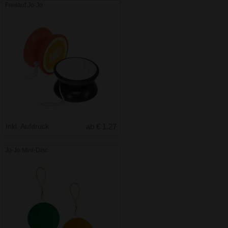
Freilauf Jo-Jo
Inkl. Aufdruck
ab € 1.27
Jo-Jo Mini-Disc