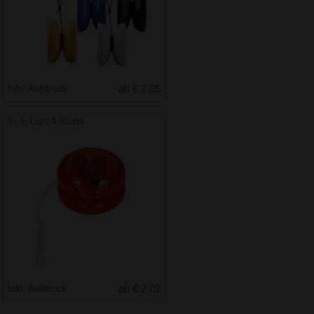
Inkl. Aufdruck
ab € 2.05
Jo-Jo Light & Sound
Inkl. Aufdruck
ab € 2.02