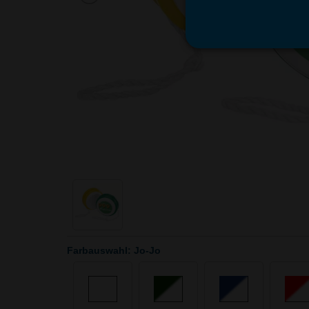
Farbauswahl: Jo-Jo