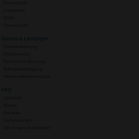
Firmenprofil
Impressum
AGBs
Datenschutz
Service & Leistungen
Datenanlieferung
Druckservice
Persönliche Beratung
Auftragsbestätigung
Werbeartikelverzeichnis
FAQ
Lieferzeit
Muster
Garantie
Zahlungsarten
Alle Fragen & Antworten