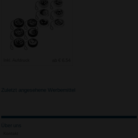
Inkl. Aufdruck
ab € 6.54
Zuletzt angesehene Werbemittel
Über uns
Kontakt