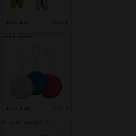
Inkl. Aufdruck
ab € 1.64
Jo-Jo Kronkorken
Inkl. Aufdruck
ab € 0.70
Pussycat Geduldspiel-Set Jo-Jo