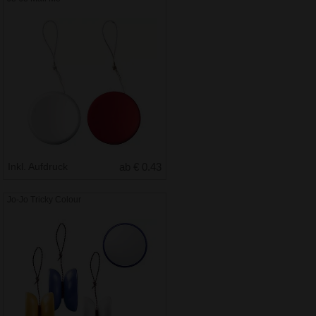
Inkl. Aufdruck
ab € 0.43
Jo-Jo Tricky Colour