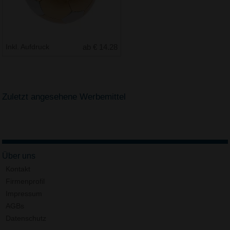
Inkl. Aufdruck
ab € 14.28
Zuletzt angesehene Werbemittel
Über uns
Kontakt
Firmenprofil
Impressum
AGBs
Datenschutz