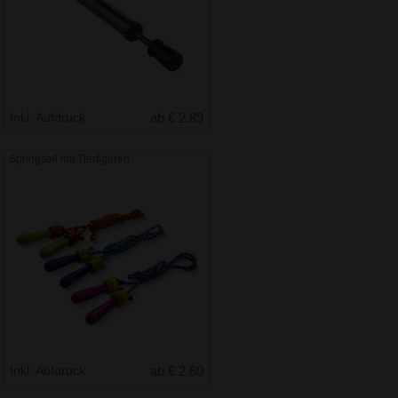
Inkl. Aufdruck
ab € 2.89
Springseil mit Tierfiguren
Inkl. Aufdruck
ab € 2.60