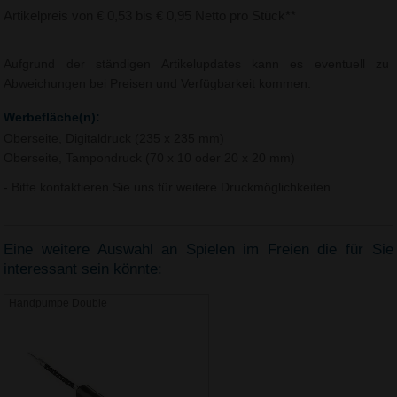
Artikelpreis von € 0,53 bis € 0,95 Netto pro Stück**
Aufgrund der ständigen Artikelupdates kann es eventuell zu
Abweichungen bei Preisen und Verfügbarkeit kommen.
Werbefläche(n):
Oberseite, Digitaldruck (235 x 235 mm)
Oberseite, Tampondruck (70 x 10 oder 20 x 20 mm)
- Bitte kontaktieren Sie uns für weitere Druckmöglichkeiten.
Eine weitere Auswahl an Spielen im Freien die für Sie
interessant sein könnte:
Handpumpe Double