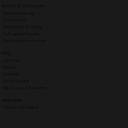
Service & Leistungen
Datenanlieferung
Druckservice
Persönliche Beratung
Auftragsbestätigung
Werbeartikelverzeichnis
FAQ
Lieferzeit
Muster
Garantie
Zahlungsarten
Alle Fragen & Antworten
Newsletter
Derzeit nicht möglich.