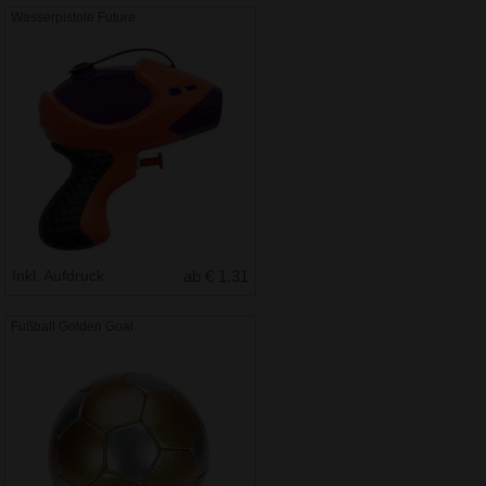
Wasserpistole Future
Inkl. Aufdruck
ab € 1.31
Fußball Golden Goal