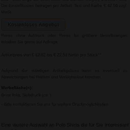
Die Einstellkosten betragen pro Artikel, Text und Farbe € 42,50 zzgl.
MwSt.
Kostenloses Angebot
Preise ohne Aufdruck oder Preise für größere Bestellmengen
erhalten Sie gerne auf Anfrage.
Artikelpreis von € 12,62 bis € 22,51 Netto pro Stück**
Aufgrund der ständigen Artikelupdates kann es eventuell zu
Abweichungen bei Preisen und Verfügbarkeit kommen.
Werbefläche(n):
Brust links, Siebdruck (ca. )
- Bitte kontaktieren Sie uns für weitere Druckmöglichkeiten.
Eine weitere Auswahl an Polo Shirts die für Sie interessant