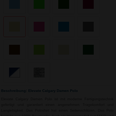
Beschreibung: Elevate Calgary Damen Polo
Elevate Calgary Damen Polo ist mit moderne Fertigungstechnik
gefertigt und garantiert einen angenehmen Tragekomfort und
Langlebigkeit. Das Poloshirt hat einen Seitenschlitzen. Das Polo