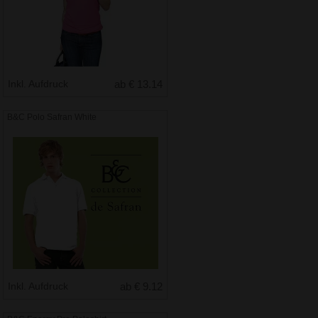
Inkl. Aufdruck
ab € 13.14
B&C Polo Safran White
Inkl. Aufdruck
ab € 9.12