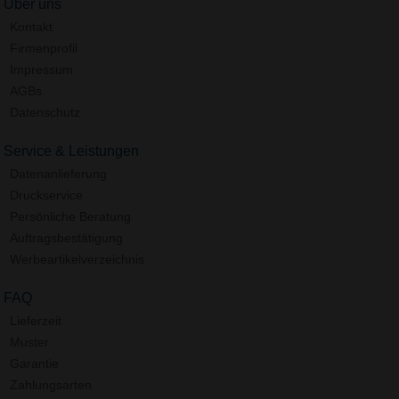
Über uns
Kontakt
Firmenprofil
Impressum
AGBs
Datenschutz
Service & Leistungen
Datenanlieferung
Druckservice
Persönliche Beratung
Auftragsbestätigung
Werbeartikelverzeichnis
FAQ
Lieferzeit
Muster
Garantie
Zahlungsarten