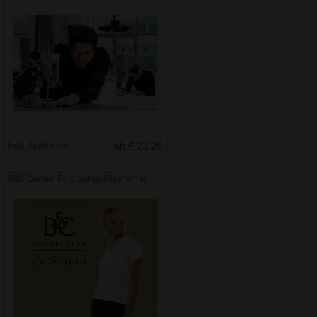
Inkl. Aufdruck
ab € 23.26
B&C Damen Polo Safran Pure White