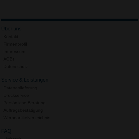
Über uns
Kontakt
Firmenprofil
Impressum
AGBs
Datenschutz
Service & Leistungen
Datenanlieferung
Druckservice
Persönliche Beratung
Auftragsbestätigung
Werbeartikelverzeichnis
FAQ
Lieferzeit