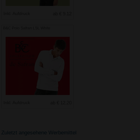
Inkl. Aufdruck
ab € 9.12
B&C Polo Safran LSL White
Inkl. Aufdruck
ab € 12.20
Zuletzt angesehene Werbemittel