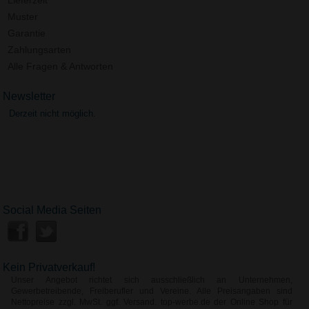
Muster
Garantie
Zahlungsarten
Alle Fragen & Antworten
Newsletter
Derzeit nicht möglich.
Social Media Seiten
Kein Privatverkauf!
Unser Angebot richtet sich ausschließlich an Unternehmen,
Gewerbetreibende, Freiberufler und Vereine. Alle Preisangaben sind
Nettopreise zzgl. MwSt. ggf. Versand. top-werbe.de der Online Shop für