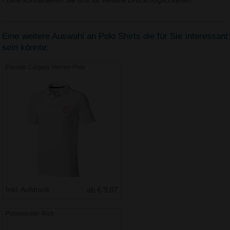
- Bitte kontaktieren Sie uns für weitere Druckmöglichkeiten.
Eine weitere Auswahl an Polo Shirts die für Sie interessant
sein könnte:
Elevate Calgary Herren Polo
Inkl. Aufdruck
ab € 9.87
Polosweater Rick