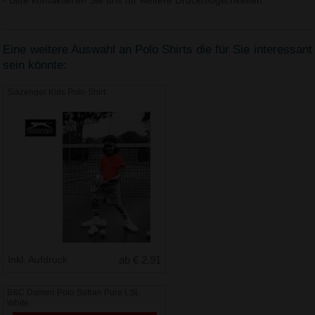
- Bitte kontaktieren Sie uns für weitere Druckmöglichkeiten.
Eine weitere Auswahl an Polo Shirts die für Sie interessant
sein könnte:
Slazenger Kids Polo-Shirt
Inkl. Aufdruck
ab € 2.91
B&C Damen Polo Safran Pure LSL
White