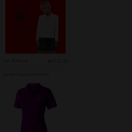
Inkl. Aufdruck
ab € 12.20
Elevate Calgary Damen Polo