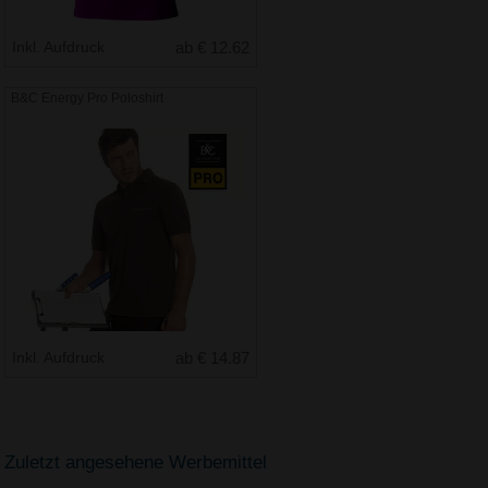
Inkl. Aufdruck
ab € 12.62
B&C Energy Pro Poloshirt
Inkl. Aufdruck
ab € 14.87
Zuletzt angesehene Werbemittel