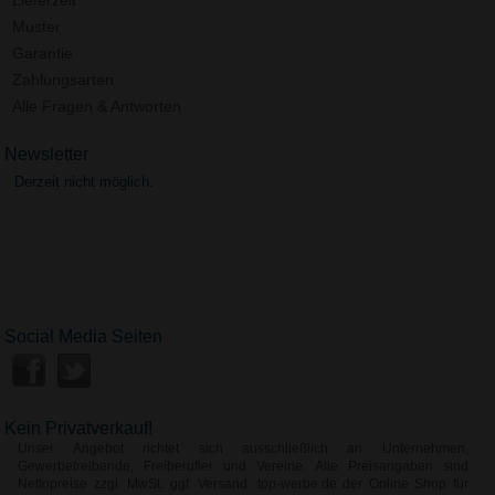
Muster
Garantie
Zahlungsarten
Alle Fragen & Antworten
Newsletter
Derzeit nicht möglich.
Social Media Seiten
Kein Privatverkauf!
Unser Angebot richtet sich ausschließlich an Unternehmen,
Gewerbetreibende, Freiberufler und Vereine. Alle Preisangaben sind
Nettopreise zzgl. MwSt. ggf. Versand. top-werbe.de der Online Shop für