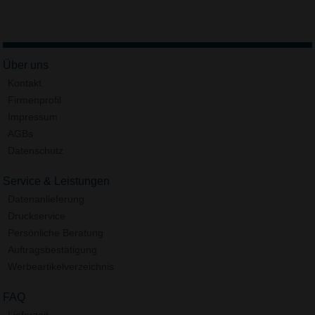
Über uns
Kontakt
Firmenprofil
Impressum
AGBs
Datenschutz
Service & Leistungen
Datenanlieferung
Druckservice
Persönliche Beratung
Auftragsbestätigung
Werbeartikelverzeichnis
FAQ
Lieferzeit