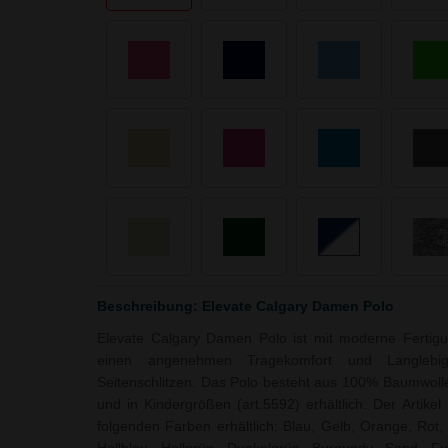
Beschreibung: Elevate Calgary Damen Polo
Elevate Calgary Damen Polo ist mit moderne Fertigun
einen angenehmen Tragekomfort und Langlebig
Seitenschlitzen. Das Polo besteht aus 100% Baumwolle
und in Kindergrößen (art.5592) erhältlich. Der Artike
folgenden Farben erhältlich: Blau, Gelb, Orange, Rot