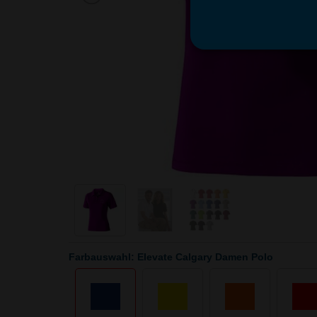
Farbauswahl: Elevate Calgary Damen Polo