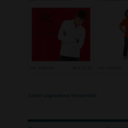
Inkl. Aufdruck
ab € 12.20
Inkl. Aufdruck
Zuletzt angesehene Werbemittel