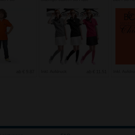
ab € 9.87
Inkl. Aufdruck
ab € 11.51
Inkl. Aufdr