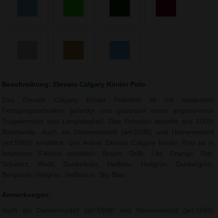
Beschreibung: Elevate Calgary Kinder Polo
Das Elevate Calgary Kinder Poloshirt ist mit modernen
Fertigungstechniken gefertigt und garantiert einen angenehmen
Tragekomfort und Langlebigkeit. Das Poloshirt besteht aus 100%
Baumwolle. Auch als Damenmodell (art.5588) und Herrenmodell
(art.5560) erhältlich. Der Artikel Elevate Calgary Kinder Polo ist in
folgenden Farben erhältlich: Braun, Gelb, Lila, Orange, Rot,
Schwarz, Weiß, Dunkelblau, Hellblau, Hellgrün, Dunkelgrün,
Burgundy, Hellgrau, Hellbraun, Sky Blau.
Anmerkungen:
Auch als Damenmodell (art.5588) und Herrenmodell (art.5560)