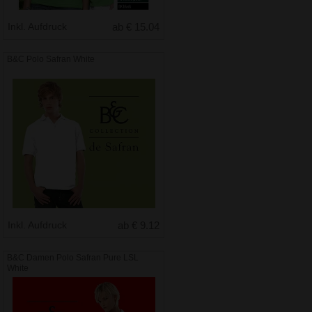
Inkl. Aufdruck
ab € 15.04
B&C Polo Safran White
Inkl. Aufdruck
ab € 9.12
B&C Damen Polo Safran Pure LSL
White