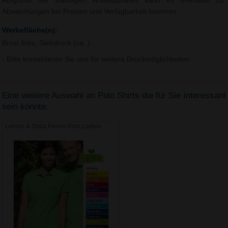
Aufgrund der ständigen Artikelupdates kann es eventuell zu
Abweichungen bei Preisen und Verfügbarkeit kommen.
Werbefläche(n):
Brust links, Siebdruck (ca. )
- Bitte kontaktieren Sie uns für weitere Druckmöglichkeiten.
Eine weitere Auswahl an Polo Shirts die für Sie interessant
sein könnte:
Lemon & Soda Promo Polo Ladies