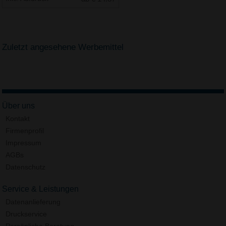
Zuletzt angesehene Werbemittel
Über uns
Kontakt
Firmenprofil
Impressum
AGBs
Datenschutz
Service & Leistungen
Datenanlieferung
Druckservice
Persönliche Beratung