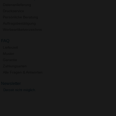
Datenanlieferung
Druckservice
Persönliche Beratung
Auftragsbestätigung
Werbeartikelverzeichnis
FAQ
Lieferzeit
Muster
Garantie
Zahlungsarten
Alle Fragen & Antworten
Newsletter
Derzeit nicht möglich.