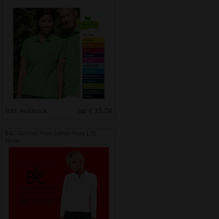
Inkl. Aufdruck
ab € 15.04
B&C Damen Polo Safran Pure LSL
White