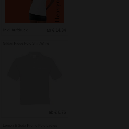
Inkl. Aufdruck
ab € 14.34
Gildan Pique Polo Shirt White
ab € 6.76
Lemon & Soda Promo Polo Ladies