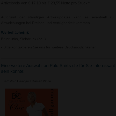
Artikelpreis von € 17,10 bis € 23,55 Netto pro Stück**
Aufgrund der ständigen Artikelupdates kann es eventuell zu
Abweichungen bei Preisen und Verfügbarkeit kommen.
Werbefläche(n):
Brust links, Siebdruck (ca. )
- Bitte kontaktieren Sie uns für weitere Druckmöglichkeiten.
Eine weitere Auswahl an Polo Shirts die für Sie interessant
sein könnte:
B&C Polo Heavymill Damen White