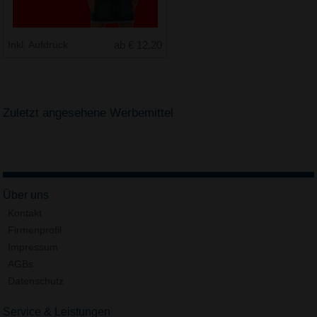
Inkl. Aufdruck
ab € 12.20
Zuletzt angesehene Werbemittel
Über uns
Kontakt
Firmenprofil
Impressum
AGBs
Datenschutz
Service & Leistungen