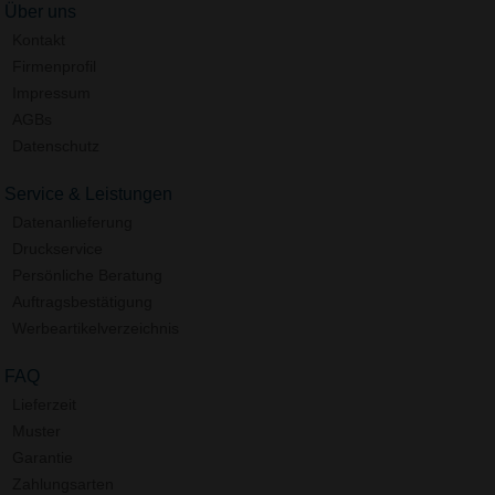
Über uns
Kontakt
Firmenprofil
Impressum
AGBs
Datenschutz
Service & Leistungen
Datenanlieferung
Druckservice
Persönliche Beratung
Auftragsbestätigung
Werbeartikelverzeichnis
FAQ
Lieferzeit
Muster
Garantie
Zahlungsarten