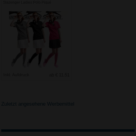
Slazenger Ladies Polo Piqué
Inkl. Aufdruck
ab € 11.51
Zuletzt angesehene Werbemittel