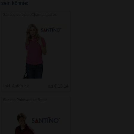
sein könnte:
Santino poloshirt Charma Ladies
Inkl. Aufdruck
ab € 13.14
Santino Polosweater Robin