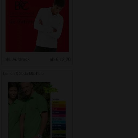
Inkl. Aufdruck
ab € 12.20
Lemon & Soda Mix-Polo