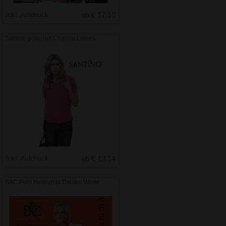
Inkl. Aufdruck
ab € 17.10
Santino poloshirt Charma Ladies
Inkl. Aufdruck
ab € 13.14
B&C Polo Heavymill Damen White