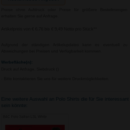
Preise ohne Aufdruck oder Preise für größere Bestellmengen
erhalten Sie gerne auf Anfrage.
Artikelpreis von € 6,76 bis € 9,49 Netto pro Stück**
Aufgrund der ständigen Artikelupdates kann es eventuell zu
Abweichungen bei Preisen und Verfügbarkeit kommen.
Werbefläche(n):
Druck auf Anfrage, Siebdruck ()
- Bitte kontaktieren Sie uns für weitere Druckmöglichkeiten.
Eine weitere Auswahl an Polo Shirts die für Sie interessant
sein könnte:
B&C Polo Safran LSL White