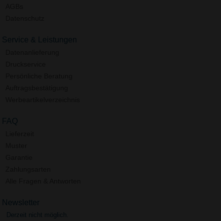
AGBs
Datenschutz
Service & Leistungen
Datenanlieferung
Druckservice
Persönliche Beratung
Auftragsbestätigung
Werbeartikelverzeichnis
FAQ
Lieferzeit
Muster
Garantie
Zahlungsarten
Alle Fragen & Antworten
Newsletter
Derzeit nicht möglich.