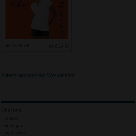
Inkl. Aufdruck
ab € 14.34
Zuletzt angesehene Werbemittel
Über uns
Kontakt
Firmenprofil
Impressum