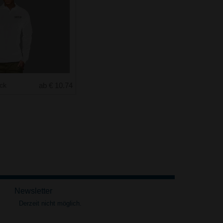
uck
ab € 10.74
Newsletter
Derzeit nicht möglich.