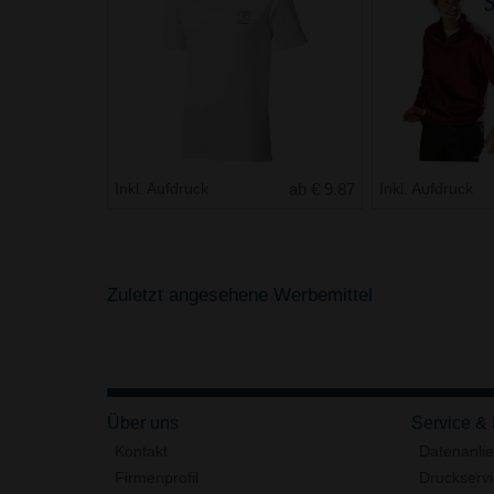
Inkl. Aufdruck
ab € 9.87
Inkl. Aufdruck
Zuletzt angesehene Werbemittel
Über uns
Service &
Kontakt
Datenanli
Firmenprofil
Druckserv