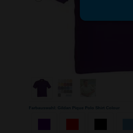
Farbauswahl: Gildan Pique Polo Shirt Colour