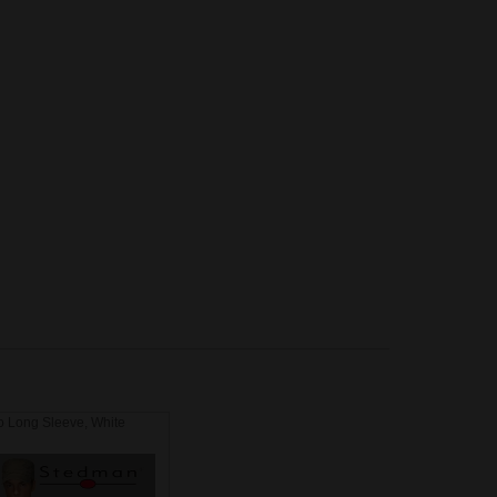
 Long Sleeve, White