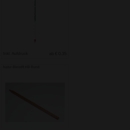
Inkl. Aufdruck
ab € 0.35
Natur-Bleistift HB Rund