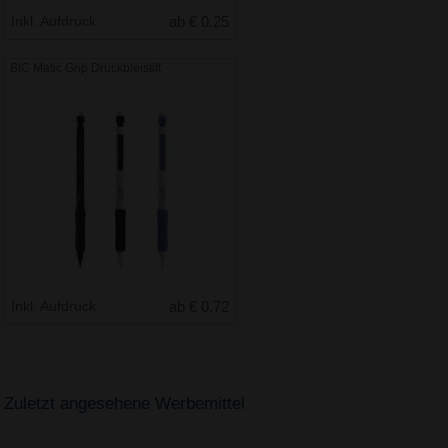
Inkl. Aufdruck
ab € 0.25
BIC Matic Grip Druckbleistift
Inkl. Aufdruck
ab € 0.72
Zuletzt angesehene Werbemittel