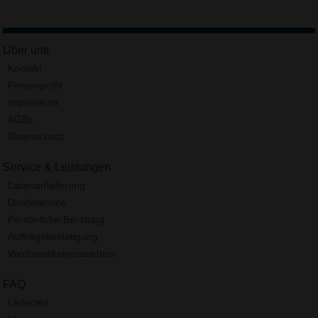
Über uns
Kontakt
Firmenprofil
Impressum
AGBs
Datenschutz
Service & Leistungen
Datenanlieferung
Druckservice
Persönliche Beratung
Auftragsbestätigung
Werbeartikelverzeichnis
FAQ
Lieferzeit