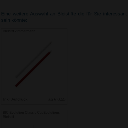
Eine weitere Auswahl an Bleistifte die für Sie interessant
sein könnte:
Bleistift Zimmermann
Inkl. Aufdruck
ab € 0.55
BIC Evolution Classic Cut Ecolutions
Bleistift