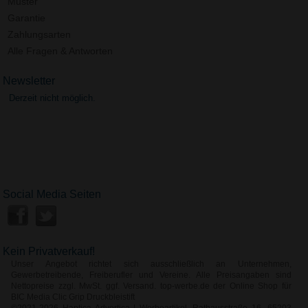
Muster
Garantie
Zahlungsarten
Alle Fragen & Antworten
Newsletter
Derzeit nicht möglich.
Social Media Seiten
Kein Privatverkauf!
Unser Angebot richtet sich ausschließlich an Unternehmen,
Gewerbetreibende, Freiberufler und Vereine. Alle Preisangaben sind
Nettopreise zzgl. MwSt. ggf. Versand. top-werbe.de der Online Shop für
BIC Media Clic Grip Druckbleistift