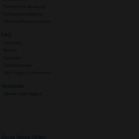
Persönliche Beratung
Auftragsbestätigung
Werbeartikelverzeichnis
FAQ
Lieferzeit
Muster
Garantie
Zahlungsarten
Alle Fragen & Antworten
Newsletter
Derzeit nicht möglich.
Social Media Seiten