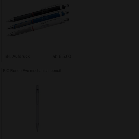
Inkl. Aufdruck
ab € 5.00
BIC Rondo Evo mechanical pencil