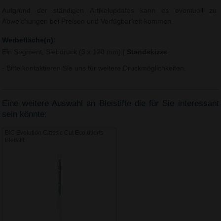
Aufgrund der ständigen Artikelupdates kann es eventuell zu
Abweichungen bei Preisen und Verfügbarkeit kommen.
Werbefläche(n):
Ein Segment, Siebdruck (3 x 120 mm)
|
Standskizze
- Bitte kontaktieren Sie uns für weitere Druckmöglichkeiten.
Eine weitere Auswahl an Bleistifte die für Sie interessant
sein könnte:
BIC Evolution Classic Cut Ecolutions
Bleistift