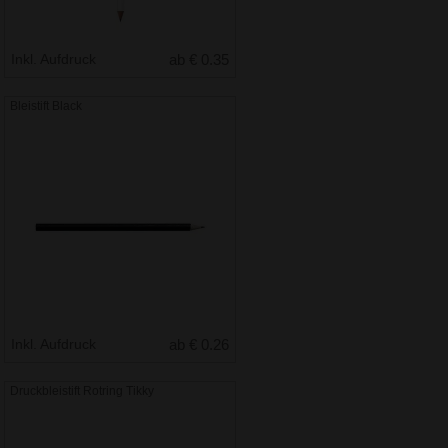
Inkl. Aufdruck
ab € 0.35
Bleistift Black
Inkl. Aufdruck
ab € 0.26
Druckbleistift Rotring Tikky