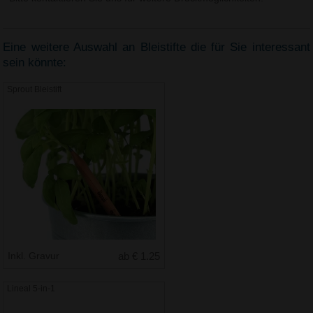
Eine weitere Auswahl an Bleistifte die für Sie interessant
sein könnte:
Sprout Bleistift
Inkl. Gravur
ab € 1.25
Lineal 5-in-1