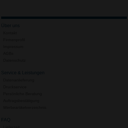
Über uns
Kontakt
Firmenprofil
Impressum
AGBs
Datenschutz
Service & Leistungen
Datenanlieferung
Druckservice
Persönliche Beratung
Auftragsbestätigung
Werbeartikelverzeichnis
FAQ
Lieferzeit