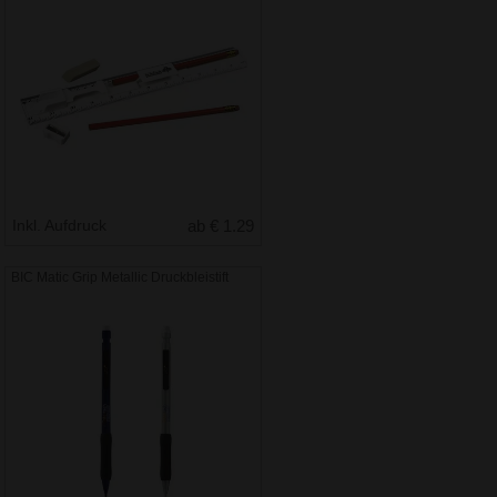
Inkl. Aufdruck
ab € 1.29
BIC Matic Grip Metallic Druckbleistift