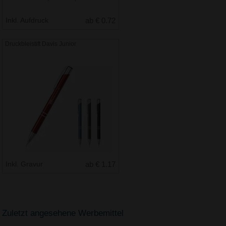
Inkl. Aufdruck
ab € 0.72
Druckbleistift Davis Junior
Inkl. Gravur
ab € 1.17
Zuletzt angesehene Werbemittel