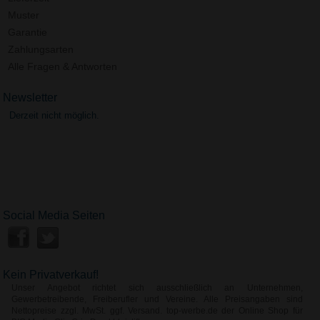
Muster
Garantie
Zahlungsarten
Alle Fragen & Antworten
Newsletter
Derzeit nicht möglich.
Social Media Seiten
Kein Privatverkauf!
Unser Angebot richtet sich ausschließlich an Unternehmen,
Gewerbetreibende, Freiberufler und Vereine. Alle Preisangaben sind
Nettopreise zzgl. MwSt. ggf. Versand. top-werbe.de der Online Shop für