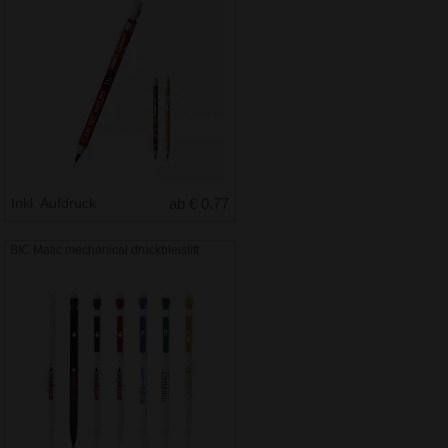
Inkl. Aufdruck
ab € 0.77
BIC Matic mechanical druckbleistift