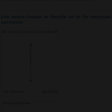
Eine weitere Auswahl an Bleistifte die für Sie interessant
sein könnte:
BIC Evolution Classic Ecolutions Bleistift
Inkl. Aufdruck
ab € 0.58
Druckbleistift Schiffer