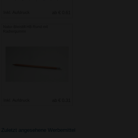
Inkl. Aufdruck
ab € 0.61
Natur-Bleistift HB Rund mit
Radiergummi
Inkl. Aufdruck
ab € 0.31
Zuletzt angesehene Werbemittel