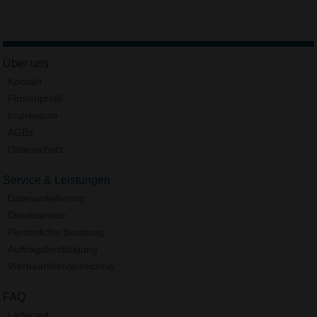
Über uns
Kontakt
Firmenprofil
Impressum
AGBs
Datenschutz
Service & Leistungen
Datenanlieferung
Druckservice
Persönliche Beratung
Auftragsbestätigung
Werbeartikelverzeichnis
FAQ
Lieferzeit