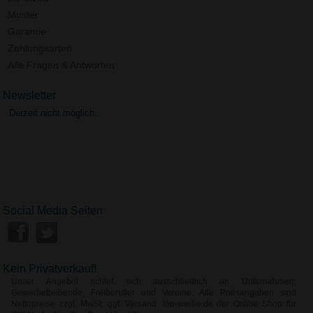
Muster
Garantie
Zahlungsarten
Alle Fragen & Antworten
Newsletter
Derzeit nicht möglich.
Social Media Seiten
Kein Privatverkauf!
Unser Angebot richtet sich ausschließlich an Unternehmen,
Gewerbetreibende, Freiberufler und Vereine. Alle Preisangaben sind
Nettopreise zzgl. MwSt. ggf. Versand. top-werbe.de der Online Shop für