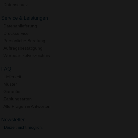
Datenschutz
Service & Leistungen
Datenanlieferung
Druckservice
Persönliche Beratung
Auftragsbestätigung
Werbeartikelverzeichnis
FAQ
Lieferzeit
Muster
Garantie
Zahlungsarten
Alle Fragen & Antworten
Newsletter
Derzeit nicht möglich.