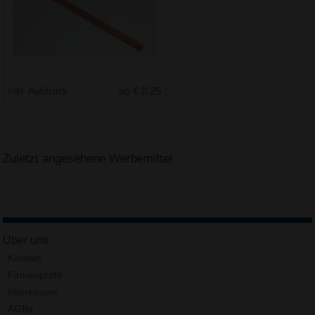
Inkl. Aufdruck
ab € 0.25
Zuletzt angesehene Werbemittel
Über uns
Kontakt
Firmenprofil
Impressum
AGBs