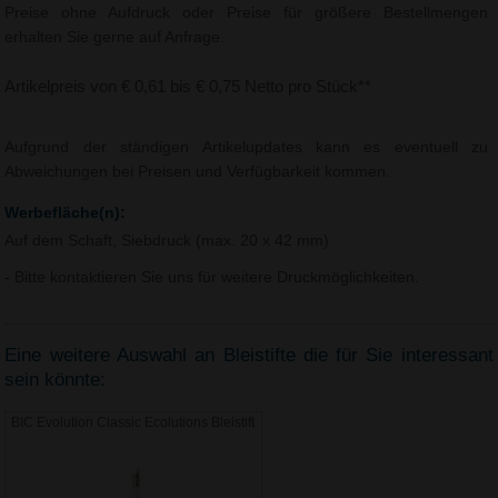
Preise ohne Aufdruck oder Preise für größere Bestellmengen
erhalten Sie gerne auf Anfrage.
Artikelpreis von € 0,61 bis € 0,75 Netto pro Stück**
Aufgrund der ständigen Artikelupdates kann es eventuell zu
Abweichungen bei Preisen und Verfügbarkeit kommen.
Werbefläche(n):
Auf dem Schaft, Siebdruck (max. 20 x 42 mm)
- Bitte kontaktieren Sie uns für weitere Druckmöglichkeiten.
Eine weitere Auswahl an Bleistifte die für Sie interessant
sein könnte:
BIC Evolution Classic Ecolutions Bleistift