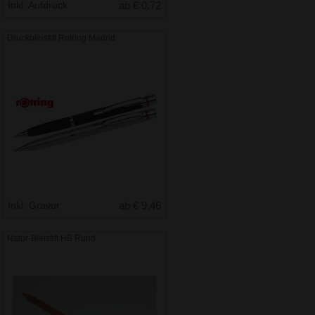
Inkl. Aufdruck
ab € 0.72
Druckbleistift Rotring Madrid
Inkl. Gravur
ab € 9.46
Natur-Bleistift HB Rund