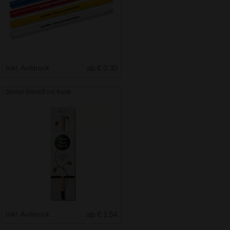
Inkl. Aufdruck
ab € 0.30
Sprout Bleistift mit Karte
Inkl. Aufdruck
ab € 1.54