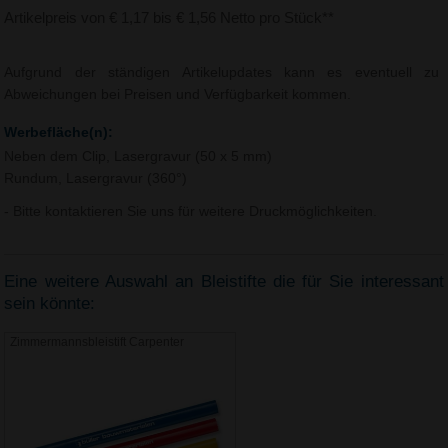
Artikelpreis von € 1,17 bis € 1,56 Netto pro Stück**
Aufgrund der ständigen Artikelupdates kann es eventuell zu
Abweichungen bei Preisen und Verfügbarkeit kommen.
Werbefläche(n):
Neben dem Clip, Lasergravur (50 x 5 mm)
Rundum, Lasergravur (360°)
- Bitte kontaktieren Sie uns für weitere Druckmöglichkeiten.
Eine weitere Auswahl an Bleistifte die für Sie interessant
sein könnte:
Zimmermannsbleistift Carpenter