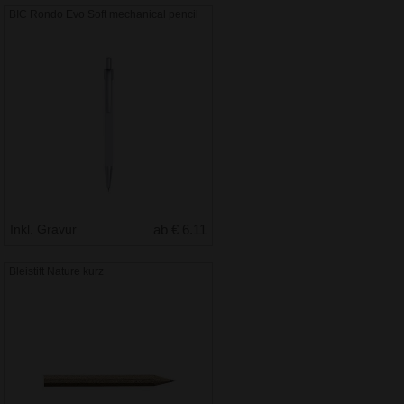
BIC Rondo Evo Soft mechanical pencil
Inkl. Gravur
ab € 6.11
Bleistift Nature kurz