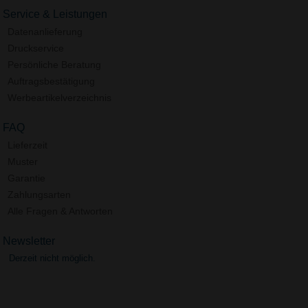
Service & Leistungen
Datenanlieferung
Druckservice
Persönliche Beratung
Auftragsbestätigung
Werbeartikelverzeichnis
FAQ
Lieferzeit
Muster
Garantie
Zahlungsarten
Alle Fragen & Antworten
Newsletter
Derzeit nicht möglich.