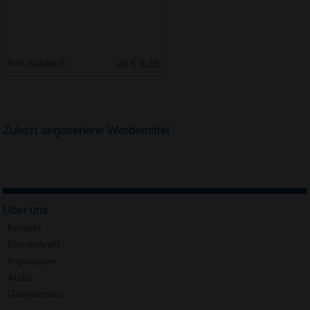
Inkl. Aufdruck
ab € 0.28
Zuletzt angesehene Werbemittel
Über uns
Kontakt
Firmenprofil
Impressum
AGBs
Datenschutz