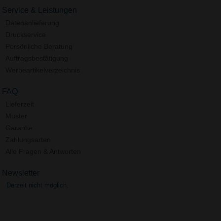
Service & Leistungen
Datenanlieferung
Druckservice
Persönliche Beratung
Auftragsbestätigung
Werbeartikelverzeichnis
FAQ
Lieferzeit
Muster
Garantie
Zahlungsarten
Alle Fragen & Antworten
Newsletter
Derzeit nicht möglich.