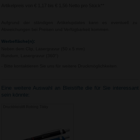
Artikelpreis von € 1,17 bis € 1,56 Netto pro Stück**
Aufgrund der ständigen Artikelupdates kann es eventuell zu
Abweichungen bei Preisen und Verfügbarkeit kommen.
Werbefläche(n):
Neben dem Clip, Lasergravur (50 x 5 mm)
Rundum, Lasergravur (360°)
- Bitte kontaktieren Sie uns für weitere Druckmöglichkeiten.
Eine weitere Auswahl an Bleistifte die für Sie interessant
sein könnte:
Druckbleistift Rotring Tikky