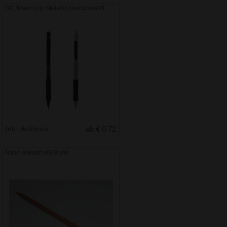
BIC Matic Grip Metallic Druckbleistift
Inkl. Aufdruck
ab € 0.72
Natur-Bleistift HB Rund