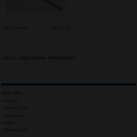
Inkl. Aufdruck
ab € 0.25
Zuletzt angesehene Werbemittel
Über uns
Kontakt
Firmenprofil
Impressum
AGBs
Datenschutz