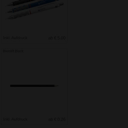
Inkl. Aufdruck
ab € 5.00
Bleistift Black
Inkl. Aufdruck
ab € 0.26