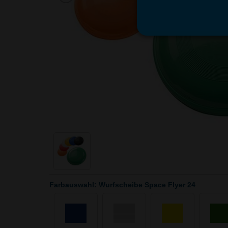
Farbauswahl: Wurfscheibe Space Flyer 24