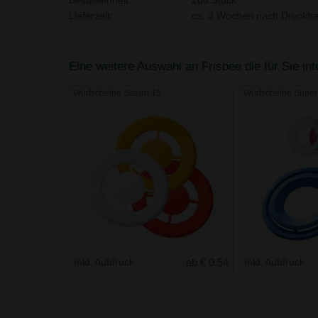
Bestelleinheit:
208 Stück
Lieferzeit:
ca. 3 Wochen nach Druckfre
Eine weitere Auswahl an Frisbee die für Sie in
Wurfscheibe Saturn 15
Wurfscheibe Super 
Inkl. Aufdruck
ab € 0.54
Inkl. Aufdruck