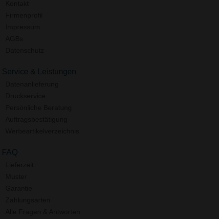
Kontakt
Firmenprofil
Impressum
AGBs
Datenschutz
Service & Leistungen
Datenanlieferung
Druckservice
Persönliche Beratung
Auftragsbestätigung
Werbeartikelverzeichnis
FAQ
Lieferzeit
Muster
Garantie
Zahlungsarten
Alle Fragen & Antworten