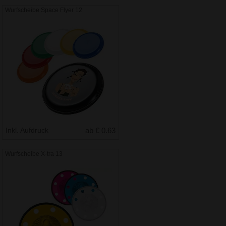
Wurfscheibe Space Flyer 12
Inkl. Aufdruck
ab € 0.63
Wurfscheibe X-tra 13