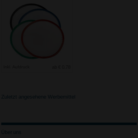
Inkl. Aufdruck
ab € 0.78
Zuletzt angesehene Werbemittel
Über uns