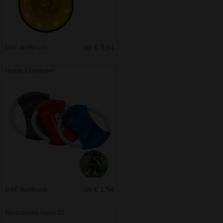
Inkl. Aufdruck
ab € 0.64
Hunde Fluggleiter
Inkl. Aufdruck
ab € 1.54
Wurfscheibe Nylon 22