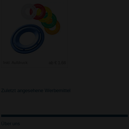
Inkl. Aufdruck
ab € 1.66
Zuletzt angesehene Werbemittel
Über uns