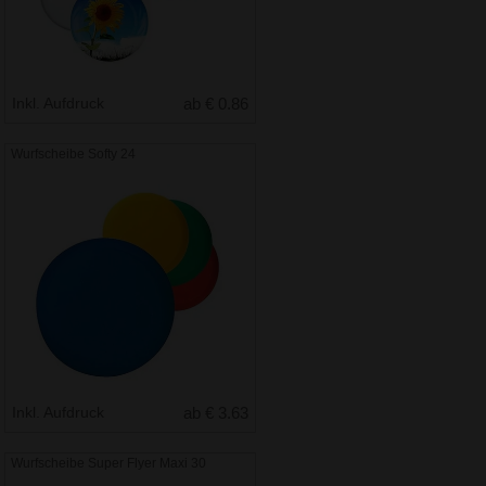
Inkl. Aufdruck
ab € 0.86
Wurfscheibe Softy 24
Inkl. Aufdruck
ab € 3.63
Wurfscheibe Super Flyer Maxi 30