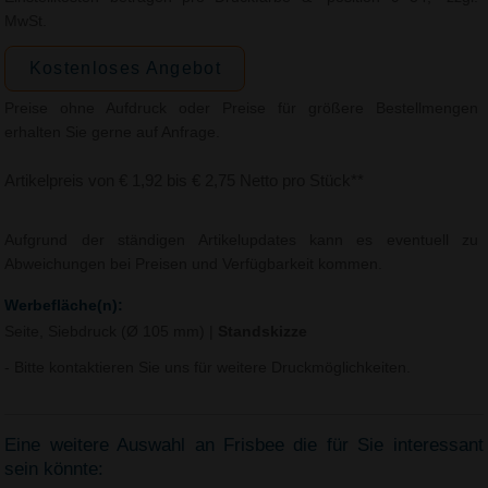
MwSt.
Kostenloses Angebot
Preise ohne Aufdruck oder Preise für größere Bestellmengen
erhalten Sie gerne auf Anfrage.
Artikelpreis von € 1,92 bis € 2,75 Netto pro Stück**
Aufgrund der ständigen Artikelupdates kann es eventuell zu
Abweichungen bei Preisen und Verfügbarkeit kommen.
Werbefläche(n):
Seite, Siebdruck (Ø 105 mm)
|
Standskizze
- Bitte kontaktieren Sie uns für weitere Druckmöglichkeiten.
Eine weitere Auswahl an Frisbee die für Sie interessant
sein könnte: