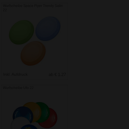
Wurfscheibe Space Flyer Trendy Satin
22
Inkl. Aufdruck
ab € 1.27
Wurfscheibe Ufo 22