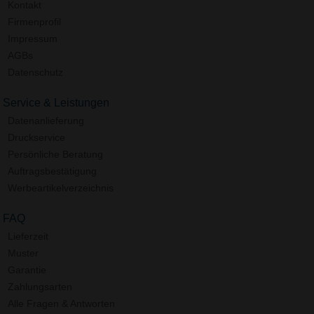
Kontakt
Firmenprofil
Impressum
AGBs
Datenschutz
Service & Leistungen
Datenanlieferung
Druckservice
Persönliche Beratung
Auftragsbestätigung
Werbeartikelverzeichnis
FAQ
Lieferzeit
Muster
Garantie
Zahlungsarten
Alle Fragen & Antworten