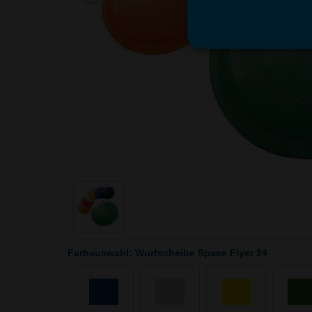
Farbauswahl: Wurfscheibe Space Flyer 24